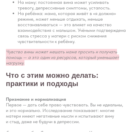
На маму: постоянная вина может усиливать
тревогу, депрессивные симптомы, усталость.
На ребёнка: мама, которая живёт в «я должна»
режиме, может меньше отдыхать, меньше
восстанавливаться — это влияет на качество
взаимодействия с малышом. Учёными подтверждена
связь стресса у матери с риском снижения
чувствительности к ребёнку.
Чувство вины может мешать маме просить и получать
помощь — а это один из ресурсов, который уменьшает
нагрузку.
Что с этим можно делать:
практики и подходы
Признание и нормализация
Первое — дать себе право чувствовать. Вы не идеальны,
и это нормально. Исследование показывает: многие
матери имеют негативные мысли и испытывают вину
и стыд, даже не будучи в депрессии.