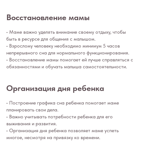
Восстановление мамы
• Маме важно уделять внимание своему отдыху, чтобы
быть в ресурсе для общения с малышом.
• Взрослому человеку необходимо минимум 5 часов
непрерывного сна для нормального функционирования.
• Восстановление мамы помогает ей лучше справляться с
обязанностями и обучать малыша самостоятельности.
Организация дня ребенка
• Построение графика сна ребенка помогает маме
планировать свои дела.
• Важно учитывать потребности ребенка для его
выживания и развития.
• Организация дня ребенка позволяет маме успеть
многое, несмотря на привязку ко времени.