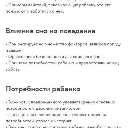
• Примеры действий, показывающих ребенку, что его
понимают и заботятся о нем.
Влияние сна на поведение
• Сон реагирует на множество факторов, включая погоду
и мысли.
• Организация безопасности для хорошего сна.
• Принятие потребностей ребенка и предоставление ему
заботы.
Потребности ребенка
• Важность своевременного удовлетворения основных
потребностей: дыхание, питание, сон.
• Последствия несвоевременного удовлетворения
потребностей: стресс и истерики.
• Влияние стресса на организм ребенка и необходимость