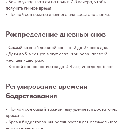
• Важно укладываться на ночь в 7-8 вечера, чтобы
получить личное время.
• Ночной сон важнее дневного для восстановления.
Распределение дневных снов
• Самый важный дневной сон - с 12 до 2 часов дня.
• Дети до 9 месяцев могут спать три раза, после 9
месяцев - два раза.
• Второй сон сохраняется до 3-4 лет, иногда до 6 лет.
Регулирование времени
бодрствования
• Ночной сон самый важный, ему уделяется достаточно
времени.
• Время бодрствования регулируется для оптимального
начала ночного сна.