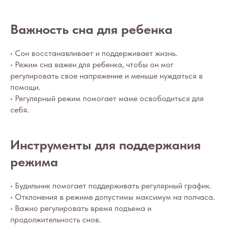
Важность сна для ребенка
• Сон восстанавливает и поддерживает жизнь.
• Режим сна важен для ребенка, чтобы он мог
регулировать свое напряжение и меньше нуждаться в
помощи.
• Регулярный режим помогает маме освободиться для
себя.
Инструменты для поддержания
режима
• Будильник помогает поддерживать регулярный график.
• Отклонения в режиме допустимы максимум на полчаса.
• Важно регулировать время подъема и
продолжительность снов.