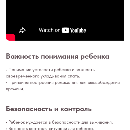
Важность понимания ребенка
• Понимание усталости ребенка и важность
своевременного укладывания спать.
• Принципы построения режима дня для высвобождения
времени.
Безопасность и контроль
• Ребенок нуждается в безопасности для выживания.
• Важность контроля ситуации для ребенка.