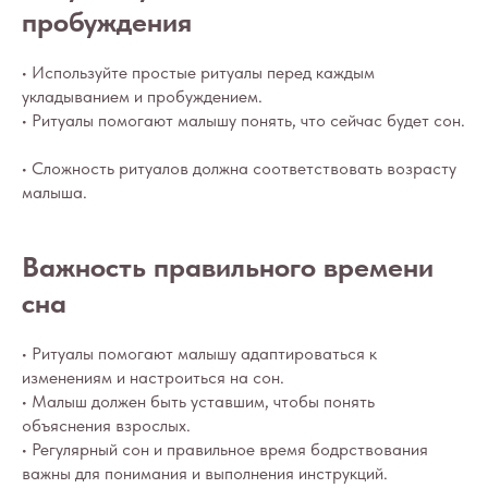
пробуждения
• Используйте простые ритуалы перед каждым
укладыванием и пробуждением.
• Ритуалы помогают малышу понять, что сейчас будет сон.
• Сложность ритуалов должна соответствовать возрасту
малыша.
Важность правильного времени
сна
• Ритуалы помогают малышу адаптироваться к
изменениям и настроиться на сон.
• Малыш должен быть уставшим, чтобы понять
объяснения взрослых.
• Регулярный сон и правильное время бодрствования
важны для понимания и выполнения инструкций.