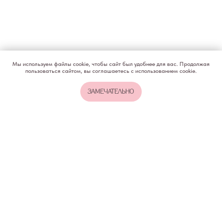
Мы используем файлы cookie, чтобы сайт был удобнее для вас. Продолжая
пользоваться сайтом, вы соглашаетесь с использованием cookie.
ЗАМЕЧАТЕЛЬНО