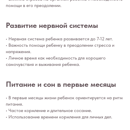
помощи в его преодолении.
Развитие нервной системы
• Нервная система ребенка развивается до 7-12 лет.
• Важность помощи ребенку в преодолении стресса и
напряжения.
• Личное время как необходимость для хорошего
самочувствия и выживания ребенка.
Питание и сон в первые месяцы
• В первые месяцы жизни ребенок ориентируется на ритм
питания.
• Частое кормление и длительное сосание.
• Использование времени кормления для личных дел.