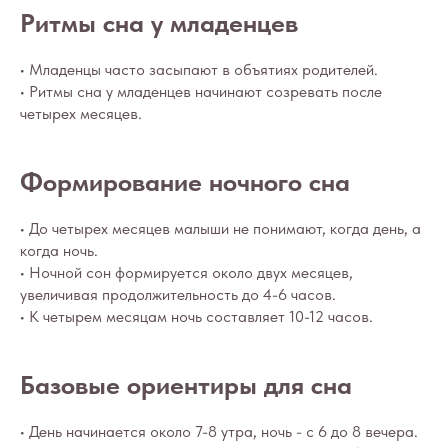
Ритмы сна у младенцев
• Младенцы часто засыпают в объятиях родителей.
• Ритмы сна у младенцев начинают созревать после
четырех месяцев.
Формирование ночного сна
• До четырех месяцев малыши не понимают, когда день, а
когда ночь.
• Ночной сон формируется около двух месяцев,
увеличивая продолжительность до 4-6 часов.
• К четырем месяцам ночь составляет 10-12 часов.
Базовые ориентиры для сна
• День начинается около 7-8 утра, ночь - с 6 до 8 вечера.