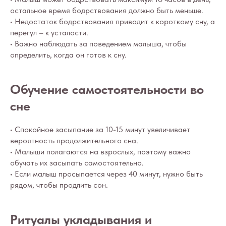
остальное время бодрствования должно быть меньше.
• Недостаток бодрствования приводит к короткому сну, а
перегул – к усталости.
• Важно наблюдать за поведением малыша, чтобы
определить, когда он готов к сну.
Обучение самостоятельности во
сне
• Спокойное засыпание за 10-15 минут увеличивает
вероятность продолжительного сна.
• Малыши полагаются на взрослых, поэтому важно
обучать их засыпать самостоятельно.
• Если малыш просыпается через 40 минут, нужно быть
рядом, чтобы продлить сон.
Ритуалы укладывания и