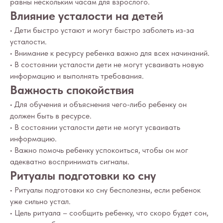
равны нескольким часам для взрослого.
Влияние усталости на детей
• Дети быстро устают и могут быстро заболеть из-за
усталости.
• Внимание к ресурсу ребенка важно для всех начинаний.
• В состоянии усталости дети не могут усваивать новую
информацию и выполнять требования.
Важность спокойствия
• Для обучения и объяснения чего-либо ребенку он
должен быть в ресурсе.
• В состоянии усталости дети не могут усваивать
информацию.
• Важно помочь ребенку успокоиться, чтобы он мог
адекватно воспринимать сигналы.
Ритуалы подготовки ко сну
• Ритуалы подготовки ко сну бесполезны, если ребенок
уже сильно устал.
• Цель ритуала – сообщить ребенку, что скоро будет сон,