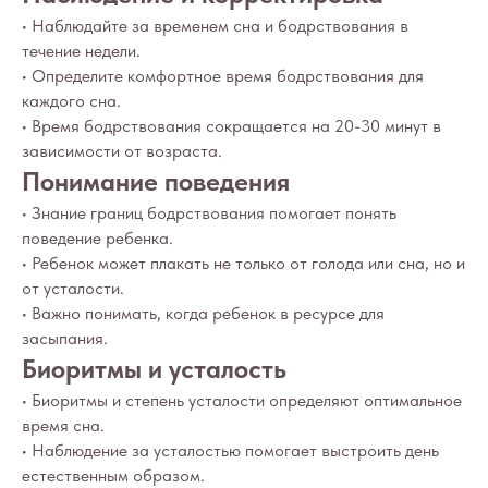
• Наблюдайте за временем сна и бодрствования в
течение недели.
• Определите комфортное время бодрствования для
каждого сна.
• Время бодрствования сокращается на 20-30 минут в
зависимости от возраста.
Понимание поведения
• Знание границ бодрствования помогает понять
поведение ребенка.
• Ребенок может плакать не только от голода или сна, но и
от усталости.
• Важно понимать, когда ребенок в ресурсе для
засыпания.
Биоритмы и усталость
• Биоритмы и степень усталости определяют оптимальное
время сна.
• Наблюдение за усталостью помогает выстроить день
естественным образом.