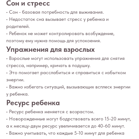
Сон и стресс
• Сон - базовая потребность для выживания.
• Недостаток сна вызывает стресс у ребенка и
родителей.
• Ребенок не может контролировать возбуждение,
поэтому ему нужна помощь для успокоения.
Упражнения для взрослых
• Взрослые могут использовать упражнения для снятия
стресса, например, кричать в подушку.
• Это помогает расслабиться и справиться с избытком
энергии.
• Важно избегать ситуаций, вызывающих всплеск энергии
у ребенка.
Ресурс ребенка
• Ресурс ребенка меняется с возрастом.
• Новорожденные могут бодрствовать всего 15-20 минут,
а к месяцу-двум ресурс увеличивается до 40-60 минут.
• Важно учитывать, что каждые 5-10 минут для ребенка