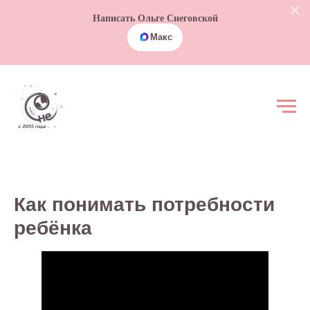
Написать Ольге Снеговской
Макс
Как понимать потребности
ребёнка