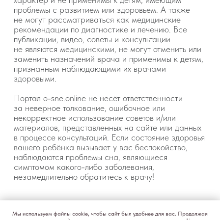
Мы используем файлы cookie, чтобы сайт был удобнее для вас. Продолжая