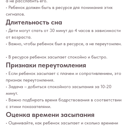
а не расслабить его.
• Ребенок должен быть в ресурсе для понимания этих
сигналов.
Длительность сна
• Дети могут спать от 30 минут до 4 часов в зависимости
от возраста.
• Важно, чтобы ребенок был в ресурсе, а не переутомлен.
• В ресурсе ребенок засыпает спокойно и быстро.
Признаки переутомления
• Если ребенок засыпает с плачем и сопротивлением, это
признак переутомления.
• Задача – добиться спокойного засыпания за 10-20
минут.
• Важно подбирать время бодрствования в соответствии
с этими показателями.
Оценка времени засыпания
• Оценивайте, как ребенок засыпает и сколько времени