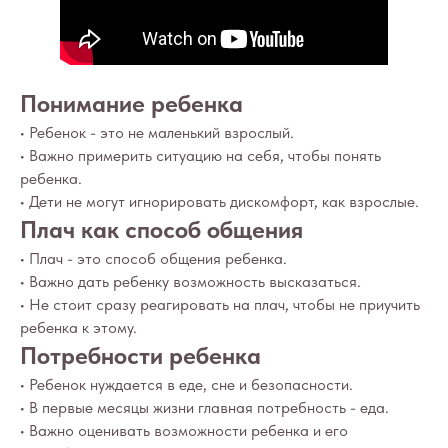
Понимание ребенка
• Ребенок - это не маленький взрослый.
• Важно примерить ситуацию на себя, чтобы понять
ребенка.
• Дети не могут игнорировать дискомфорт, как взрослые.
Плач как способ общения
• Плач - это способ общения ребенка.
• Важно дать ребенку возможность высказаться.
• Не стоит сразу реагировать на плач, чтобы не приучить
ребенка к этому.
Потребности ребенка
• Ребенок нуждается в еде, сне и безопасности.
• В первые месяцы жизни главная потребность - еда.
• Важно оценивать возможности ребенка и его