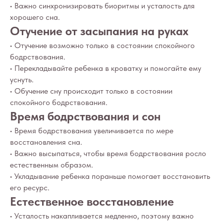
• Важно синхронизировать биоритмы и усталость для
хорошего сна.
Отучение от засыпания на руках
• Отучение возможно только в состоянии спокойного
бодрствования.
• Перекладывайте ребенка в кроватку и помогайте ему
уснуть.
• Обучение сну происходит только в состоянии
спокойного бодрствования.
Время бодрствования и сон
• Время бодрствования увеличивается по мере
восстановления сна.
• Важно высыпаться, чтобы время бодрствования росло
естественным образом.
• Укладывание ребенка пораньше помогает восстановить
его ресурс.
Естественное восстановление
• Усталость накапливается медленно, поэтому важно