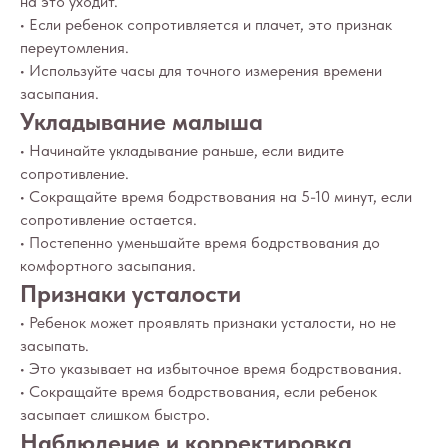
на это уходит.
• Если ребенок сопротивляется и плачет, это признак
переутомления.
• Используйте часы для точного измерения времени
засыпания.
Укладывание малыша
• Начинайте укладывание раньше, если видите
сопротивление.
• Сокращайте время бодрствования на 5-10 минут, если
сопротивление остается.
• Постепенно уменьшайте время бодрствования до
комфортного засыпания.
Признаки усталости
• Ребенок может проявлять признаки усталости, но не
засыпать.
• Это указывает на избыточное время бодрствования.
• Сокращайте время бодрствования, если ребенок
засыпает слишком быстро.
Наблюдение и корректировка