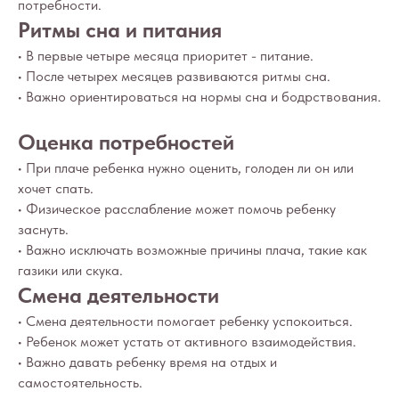
потребности.
Ритмы сна и питания
• В первые четыре месяца приоритет - питание.
• После четырех месяцев развиваются ритмы сна.
• Важно ориентироваться на нормы сна и бодрствования.
Оценка потребностей
• При плаче ребенка нужно оценить, голоден ли он или
хочет спать.
• Физическое расслабление может помочь ребенку
заснуть.
• Важно исключать возможные причины плача, такие как
газики или скука.
Смена деятельности
• Смена деятельности помогает ребенку успокоиться.
• Ребенок может устать от активного взаимодействия.
• Важно давать ребенку время на отдых и
самостоятельность.