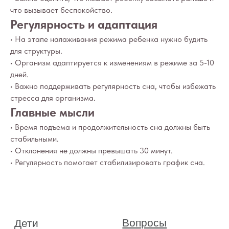
что вызывает беспокойство.
Регулярность и адаптация
• На этапе налаживания режима ребенка нужно будить
для структуры.
• Организм адаптируется к изменениям в режиме за 5-10
дней.
• Важно поддерживать регулярность сна, чтобы избежать
стресса для организма.
Главные мысли
• Время подъема и продолжительность сна должны быть
стабильными.
• Отклонения не должны превышать 30 минут.
• Регулярность помогает стабилизировать график сна.