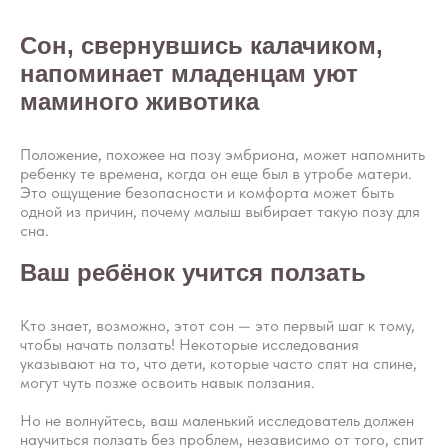
Сон, свернувшись калачиком,
напоминает младенцам уют
маминого животика
Положение, похожее на позу эмбриона, может напомнить
ребенку те времена, когда он еще был в утробе матери.
Это ощущение безопасности и комфорта может быть
одной из причин, почему малыш выбирает такую позу для
сна.
Ваш ребёнок учится ползать
Кто знает, возможно, этот сон — это первый шаг к тому,
чтобы начать ползать! Некоторые исследования
указывают на то, что дети, которые часто спят на спине,
могут чуть позже освоить навык ползания.
Но не волнуйтесь, ваш маленький исследователь должен
научиться ползать без проблем, независимо от того, спит