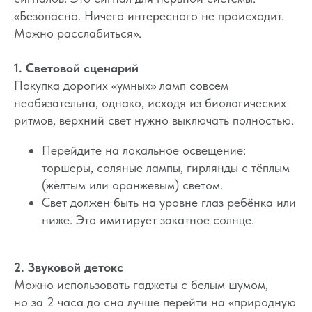
«Безопасно. Ничего интересного не происходит.
Можно расслабиться».
1. Световой сценарий
Покупка дорогих «умных» ламп совсем
необязательна, однако, исходя из биологических
ритмов, верхний свет нужно выключать полностью.
Перейдите на локальное освещение:
торшеры, соляные лампы, гирлянды с тёплым
(жёлтым или оранжевым) светом.
Свет должен быть на уровне глаз ребёнка или
ниже. Это имитирует закатное солнце.
2. Звуковой детокс
Можно использовать гаджеты с белым шумом,
но за 2 часа до сна лучше перейти на «природную