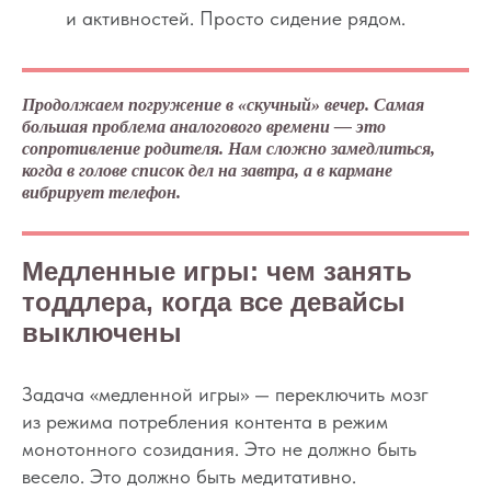
и активностей. Просто сидение рядом.
Продолжаем погружение в «скучный» вечер. Самая
большая проблема аналогового времени — это
сопротивление родителя. Нам сложно замедлиться,
когда в голове список дел на завтра, а в кармане
вибрирует телефон.
Медленные игры: чем занять
тоддлера, когда все девайсы
выключены
Задача «медленной игры» — переключить мозг
из режима потребления контента в режим
монотонного созидания. Это не должно быть
весело. Это должно быть медитативно.