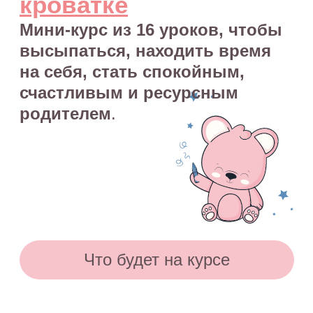
и семейном сне