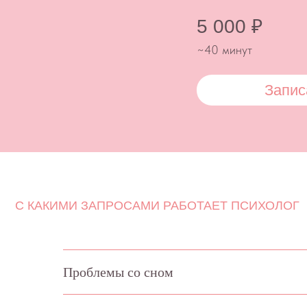
С КАКИМИ ЗАПРОСАМИ РАБОТАЕТ ПСИХОЛОГ
Проблемы со сном