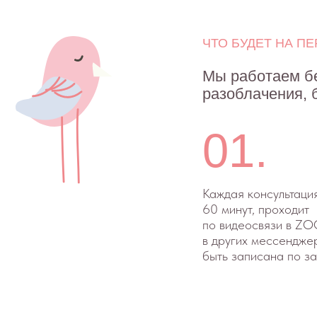
Хочу обсу
ОЛЬГА СНЕГОВСКАЯ