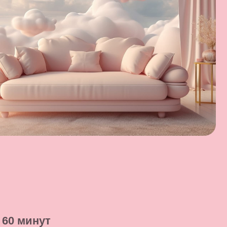
саться на сессию