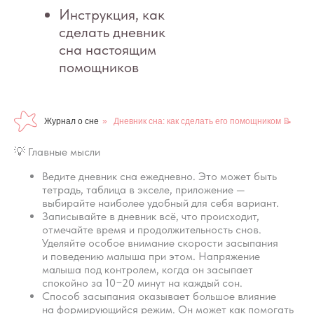
Журнал о сне
»
Дневник сна: как сделать его помощником 📝
💡 Главные мысли
Ведите дневник сна ежедневно. Это может быть
тетрадь, таблица в экселе, приложение —
выбирайте наиболее удобный для себя вариант.
Записывайте в дневник всё, что происходит,
отмечайте время и продолжительность снов.
Уделяйте особое внимание скорости засыпания
и поведению малыша при этом. Напряжение
малыша под контролем, когда он засыпает
спокойно за 10−20 минут на каждый сон.
Способ засыпания оказывает большое влияние
на формирующийся режим. Он может как помогать