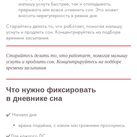
малышу уснуть быстрее, так и откладывать,
прерывать или вовсе отменять сон. Это может
вносить нерегулярность в режим дня.
Старайтесь делать то, что работает, помогая малышу
уснуть и продлить сон. Концентрируйтесь на подборе
времени засыпания.
Старайтесь делать то, что работает, помогая малышу
уснуть и продлить сон. Концентрируйтесь на подборе
времени засыпания.
Что нужно фиксировать
в дневнике сна
✔️ Начало дня
время подъёма, с каким настроением проснулись.
✔️Для каждого ДС