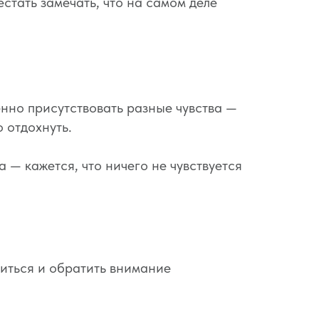
стать замечать, что на самом деле
нно присутствовать разные чувства —
 отдохнуть.
 — кажется, что ничего не чувствуется
литься и обратить внимание