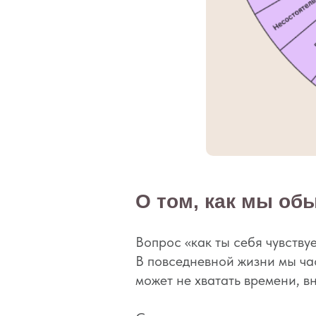
О том, как мы об
Вопрос «как ты себя чувствуе
В повседневной жизни мы час
может не хватать времени, в