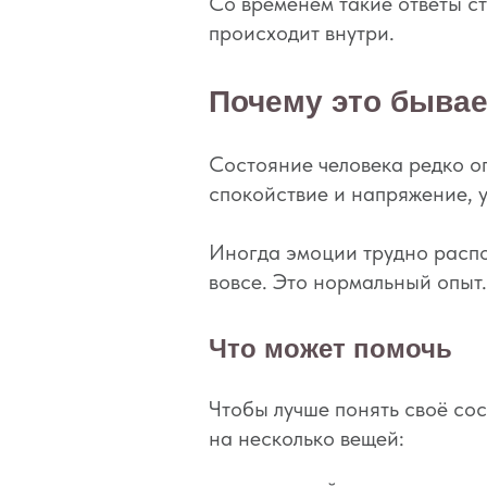
Со временем такие ответы ст
происходит внутри.
Почему это бывае
Состояние человека редко о
спокойствие и напряжение, у
Иногда эмоции трудно распоз
вовсе. Это нормальный опыт.
Что может помочь
Чтобы лучше понять своё со
на несколько вещей: