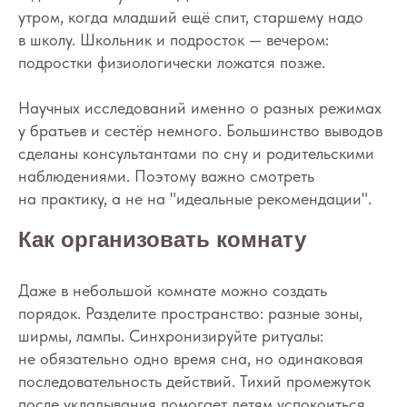
утром, когда младший ещё спит, старшему надо
в школу. Школьник и подросток — вечером:
подростки физиологически ложатся позже.
Научных исследований именно о разных режимах
у братьев и сестёр немного. Большинство выводов
сделаны консультантами по сну и родительскими
наблюдениями. Поэтому важно смотреть
на практику, а не на "идеальные рекомендации".
Как организовать комнату
Даже в небольшой комнате можно создать
порядок. Разделите пространство: разные зоны,
ширмы, лампы. Синхронизируйте ритуалы:
не обязательно одно время сна, но одинаковая
последовательность действий. Тихий промежуток
после укладывания помогает детям успокоиться.