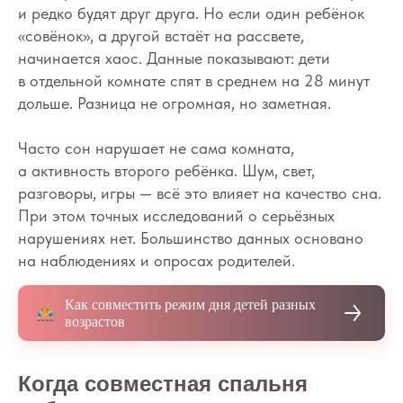
и редко будят друг друга. Но если один ребёнок
«совёнок», а другой встаёт на рассвете,
начинается хаос. Данные показывают: дети
в отдельной комнате спят в среднем на 28 минут
дольше. Разница не огромная, но заметная.
Часто сон нарушает не сама комната,
а активность второго ребёнка. Шум, свет,
разговоры, игры — всё это влияет на качество сна.
При этом точных исследований о серьёзных
нарушениях нет. Большинство данных основано
на наблюдениях и опросах родителей.
Как совместить режим дня детей разных
возрастов
Когда совместная спальня