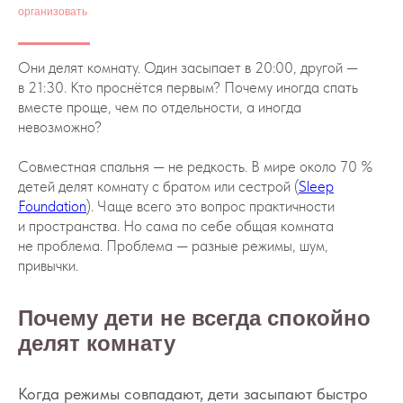
организовать
Они делят комнату. Один засыпает в 20:00, другой —
в 21:30. Кто проснётся первым? Почему иногда спать
вместе проще, чем по отдельности, а иногда
невозможно?
Совместная спальня — не редкость. В мире около 70 %
детей делят комнату с братом или сестрой (
Sleep
Foundation
). Чаще всего это вопрос практичности
и пространства. Но сама по себе общая комната
не проблема. Проблема — разные режимы, шум,
привычки.
Почему дети не всегда спокойно
делят комнату
Когда режимы совпадают, дети засыпают быстро