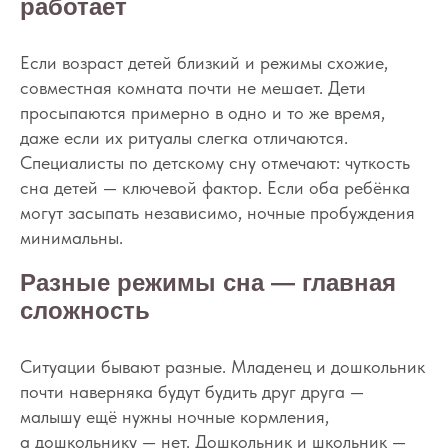
работает
Если возраст детей близкий и режимы схожие,
совместная комната почти не мешает. Дети
просыпаются примерно в одно и то же время,
даже если их ритуалы слегка отличаются.
Специалисты по детскому сну отмечают: чуткость
сна детей — ключевой фактор. Если оба ребёнка
могут засыпать независимо, ночные пробуждения
минимальны.
Разные режимы сна — главная
сложность
Ситуации бывают разные. Младенец и дошкольник
почти наверняка будут будить друг друга —
малышу ещё нужны ночные кормления,
а дошкольнику — нет. Дошкольник и школьник —