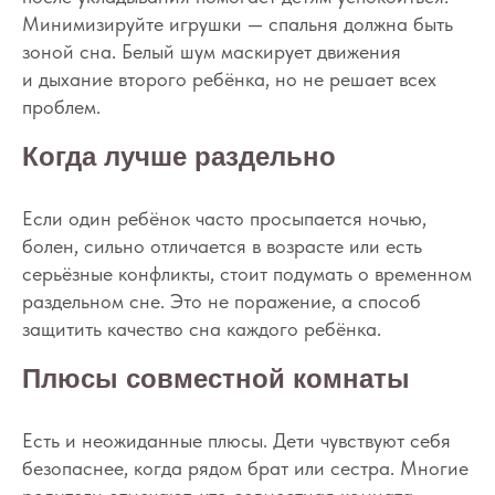
Минимизируйте игрушки — спальня должна быть
зоной сна. Белый шум маскирует движения
и дыхание второго ребёнка, но не решает всех
проблем.
Когда лучше раздельно
Если один ребёнок часто просыпается ночью,
болен, сильно отличается в возрасте или есть
серьёзные конфликты, стоит подумать о временном
раздельном сне. Это не поражение, а способ
защитить качество сна каждого ребёнка.
Плюсы совместной комнаты
Есть и неожиданные плюсы. Дети чувствуют себя
безопаснее, когда рядом брат или сестра. Многие