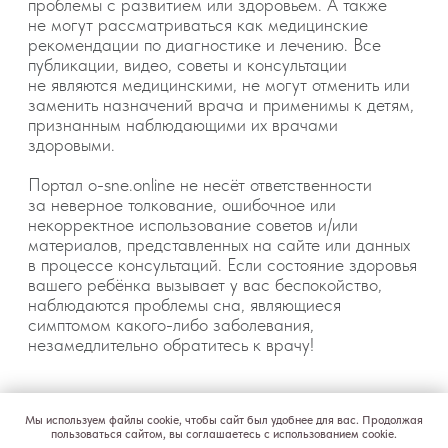
Мы используем файлы cookie, чтобы сайт был удобнее для вас. Продолжая
пользоваться сайтом, вы соглашаетесь с использованием cookie.