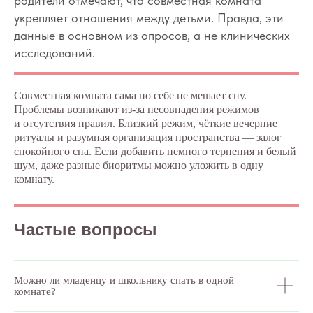
родители отмечают, что совместная комната
укрепляет отношения между детьми. Правда, эти
данные в основном из опросов, а не клинических
исследований.
Совместная комната сама по себе не мешает сну.
Проблемы возникают из-за несовпадения режимов
и отсутствия правил. Близкий режим, чёткие вечерние
ритуалы и разумная организация пространства — залог
спокойного сна. Если добавить немного терпения и белый
шум, даже разные биоритмы можно уложить в одну
комнату.
Частые вопросы
Можно ли младенцу и школьнику спать в одной
комнате?