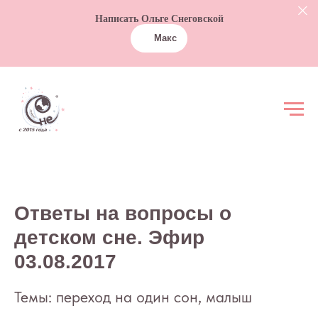
Написать Ольге Снеговской
Макс
Ответы на вопросы о
детском сне. Эфир
03.08.2017
Темы: переход на один сон, малыш