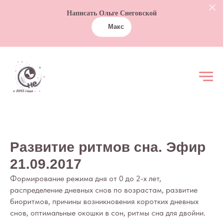
Написать Ольге Снеговской
Макс
Развитие ритмов сна. Эфир
21.09.2017
Формирование режима дня от 0 до 2-х лет,
распределение дневных снов по возрастам, развитие
биоритмов, причины возникновения коротких дневных
снов, оптимальные окошки в сон, ритмы сна для двойни.