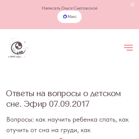
Написать Ольге Снеговской
Макс
Ответы на вопросы о детском
сне. Эфир 07.09.2017
Вопросы: как научить ребенка спать, как
отучить от сна на груди, как