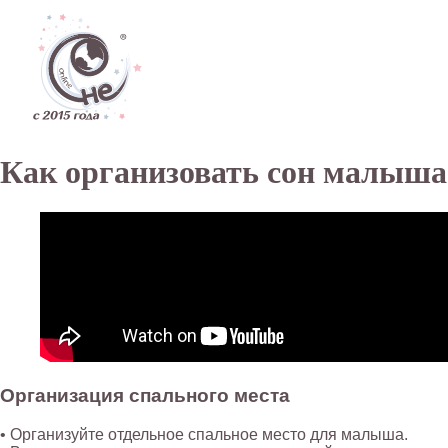
Дети
Как организовать сон малыша 
Организация спального места
• Организуйте отдельное спальное место для малыша.