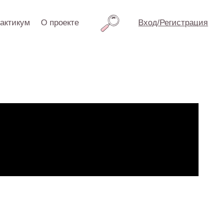
проекте
Вход/Регистрация