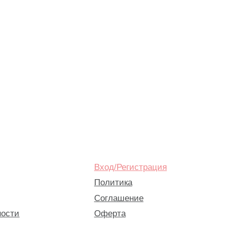
Вход/Регистрация
Политика
Соглашение
Оферта