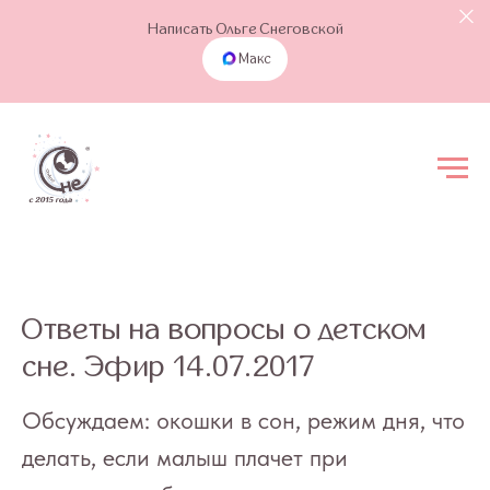
Написать Ольге Снеговской
Макс
Ответы на вопросы о детском
сне. Эфир 14.07.2017
Обсуждаем: окошки в сон, режим дня, что
делать, если малыш плачет при