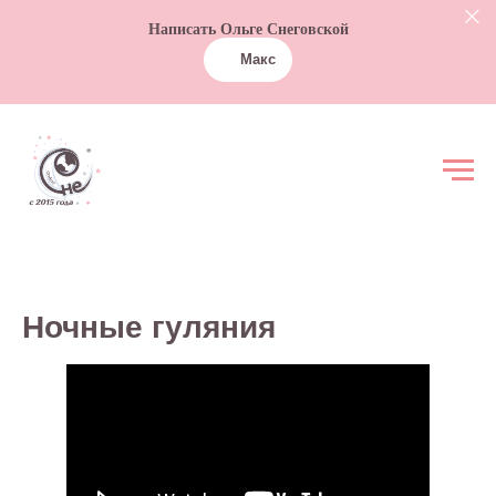
Написать Ольге Снеговской
Макс
Ночные гуляния