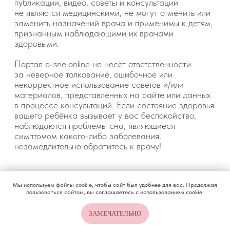
Мы используем файлы cookie, чтобы сайт был удобнее для вас. Продолжая
пользоваться сайтом, вы соглашаетесь с использованием cookie.
ЗАМЕЧАТЕЛЬНО