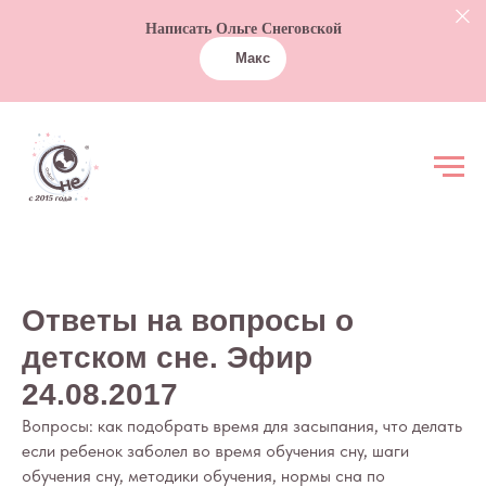
Написать Ольге Снеговской
Макс
Ответы на вопросы о
детском сне. Эфир
24.08.2017
Вопросы: как подобрать время для засыпания, что делать
если ребенок заболел во время обучения сну, шаги
обучения сну, методики обучения, нормы сна по