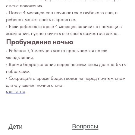
смене положения.
• После 4 месяцев сон начинается с глубокого сна, и
ребенок может спать в кроватке.
• Если ребенок старше 4 месяцев зависит от помощи в
засыпании, нужно научить его спать самостоятельно.
Пробуждения ночью
• Ребенок 7,5 месяцев часто просыпается после
укладывания.
• Время бодрствования перед ночным сном должно быть
небольшим.
• Сокращайте время бодрствования перед ночным сном
для улучшения ночного сна.
Сон и ГВ