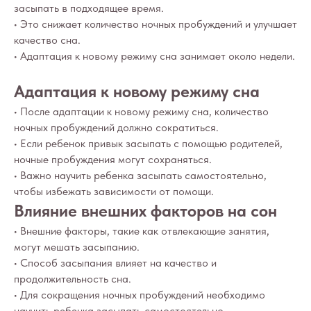
засыпать в подходящее время.
• Это снижает количество ночных пробуждений и улучшает
качество сна.
• Адаптация к новому режиму сна занимает около недели.
Адаптация к новому режиму сна
• После адаптации к новому режиму сна, количество
ночных пробуждений должно сократиться.
• Если ребенок привык засыпать с помощью родителей,
ночные пробуждения могут сохраняться.
• Важно научить ребенка засыпать самостоятельно,
чтобы избежать зависимости от помощи.
Влияние внешних факторов на сон
• Внешние факторы, такие как отвлекающие занятия,
могут мешать засыпанию.
• Способ засыпания влияет на качество и
продолжительность сна.
• Для сокращения ночных пробуждений необходимо
научить ребенка засыпать самостоятельно.