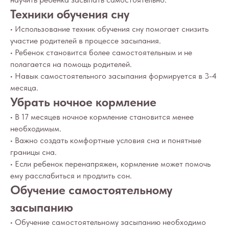
Техники обучения сну
• Использование техник обучения сну помогает снизить
участие родителей в процессе засыпания.
• Ребенок становится более самостоятельным и не
полагается на помощь родителей.
• Навык самостоятельного засыпания формируется в 3-4
месяца.
Убрать ночное кормление
• В 17 месяцев ночное кормление становится менее
необходимым.
• Важно создать комфортные условия сна и понятные
границы сна.
• Если ребенок перенапряжен, кормление может помочь
ему расслабиться и продлить сон.
Обучение самостоятельному
засыпанию
• Обучение самостоятельному засыпанию необходимо