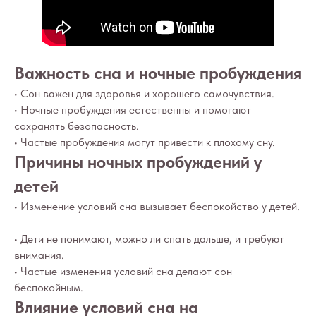
Важность сна и ночные пробуждения
• Сон важен для здоровья и хорошего самочувствия.
• Ночные пробуждения естественны и помогают
сохранять безопасность.
• Частые пробуждения могут привести к плохому сну.
Причины ночных пробуждений у
детей
• Изменение условий сна вызывает беспокойство у детей.
• Дети не понимают, можно ли спать дальше, и требуют
внимания.
• Частые изменения условий сна делают сон
беспокойным.
Влияние условий сна на