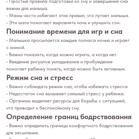
• Простые правила подготовки ко сну и завершения сна
важны для малыша.
• Мамы часто избегают этих правил, что путает малыша.
• Эти шаги помогают выровнять ночь и улучшить сон.
Понимание времени для игр и сна
• Малышка просыпается каждые полчаса ночью и играет
с мамой.
• Важно показать, когда можно играть, а когда нет.
• Введение ритуалов укладывания и пробуждения
помогает ребенку понять, когда можно быть активным.
Режим сна и стресс
• Важно соблюдать режим сна, чтобы избежать стресса.
• Недостаток сна вызывает сильный стресс у ребенка.
• Организм выделяет ресурсы для борьбы с ситуацией,
что приводит к беспокойному сну.
Определение границ бодрствования
• Важно определить границы комфортного бодрствования
для засыпания.