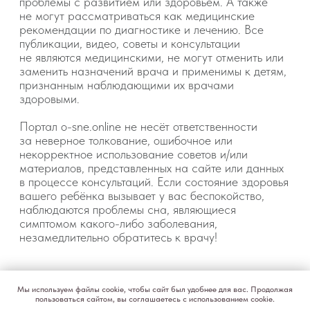
Мы используем файлы cookie, чтобы сайт был удобнее для вас. Продолжая
пользоваться сайтом, вы соглашаетесь с использованием cookie.