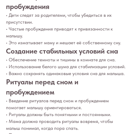
пробуждения
• Дети следят за родителями, чтобы убедиться в их
присутствии.
• Частые пробуждения приводят к привязанности к
малышу.
• Это изматывает маму и мешает её собственному сну.
Создание стабильных условий сна
• Обеспечение темноты и тишины в комнате для сна.
• Использование белого шума для стабилизации условий.
• Важно сохранять одинаковые условия сна для малыша.
Ритуалы перед сном и
пробуждением
• Введение ритуалов перед сном и пробуждением
помогает малышу ориентироваться.
• Ритуалы должны быть понятными и постоянными.
• Мама должна проводить ритуалы вовремя, чтобы
малыш понимал, когда пора спать.