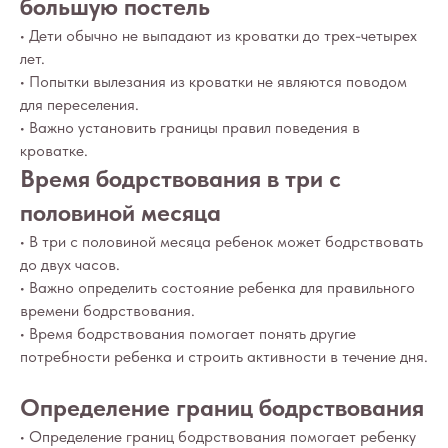
большую постель
• Дети обычно не выпадают из кроватки до трех-четырех
лет.
• Попытки вылезания из кроватки не являются поводом
для переселения.
• Важно установить границы правил поведения в
кроватке.
Время бодрствования в три с
половиной месяца
• В три с половиной месяца ребенок может бодрствовать
до двух часов.
• Важно определить состояние ребенка для правильного
времени бодрствования.
• Время бодрствования помогает понять другие
потребности ребенка и строить активности в течение дня.
Определение границ бодрствования
• Определение границ бодрствования помогает ребенку