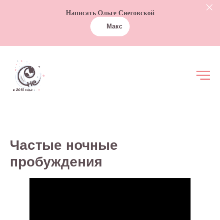
Написать Ольге Снеговской
Макс
Частые ночные
пробуждения