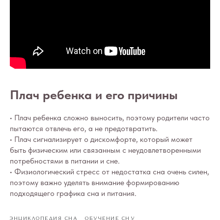
Плач ребенка и его причины
• Плач ребенка сложно выносить, поэтому родители часто
пытаются отвлечь его, а не предотвратить.
• Плач сигнализирует о дискомфорте, который может
быть физическим или связанным с неудовлетворенными
потребностями в питании и сне.
• Физиологический стресс от недостатка сна очень силен,
поэтому важно уделять внимание формированию
подходящего графика сна и питания.
ЭНЦИКЛОПЕДИЯ СНА
ОБУЧЕНИЕ СНУ