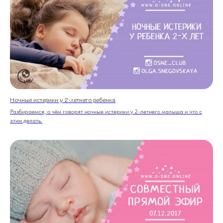
Ночные истерики у 2-летнего ребенка
Разбираемся, о чём говорят ночные истерики у 2-летнего малыша и что с
этим делать.