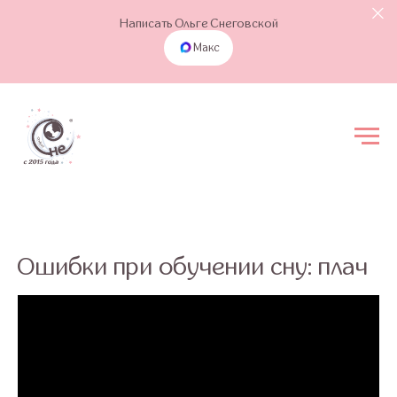
Написать Ольге Снеговской
Макс
Ошибки при обучении сну: плач