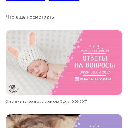
Что ещё посмотреть
Ответы на вопросы о детском сне. Эфир 10.08.2017