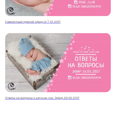
Совместный прямой эфир от 7.12.2017
Ответы на вопросы о детском сне. Эфир 26.05.2017