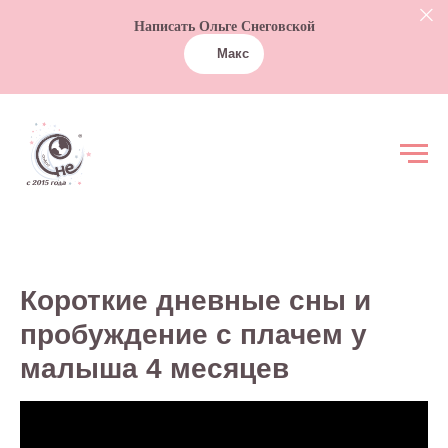
Написать Ольге Снеговской
Макс
Короткие дневные сны и
пробуждение с плачем у
малыша 4 месяцев