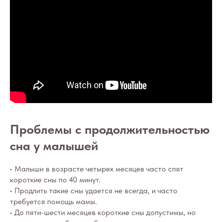
Проблемы с продолжительностью
сна у малышей
• Малыши в возрасте четырех месяцев часто спят
короткие сны по 40 минут.
• Продлить такие сны удается не всегда, и часто
требуется помощь мамы.
• До пяти-шести месяцев короткие сны допустимы, но