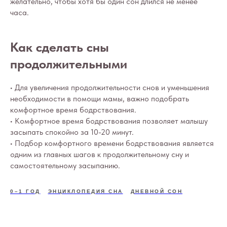
желательно, чтобы хотя бы один сон длился не менее
часа.
Как сделать сны
продолжительными
• Для увеличения продолжительности снов и уменьшения
необходимости в помощи мамы, важно подобрать
комфортное время бодрствования.
• Комфортное время бодрствования позволяет малышу
засыпать спокойно за 10-20 минут.
• Подбор комфортного времени бодрствования является
одним из главных шагов к продолжительному сну и
самостоятельному засыпанию.
0–1 ГОД
ЭНЦИКЛОПЕДИЯ СНА
ДНЕВНОЙ СОН