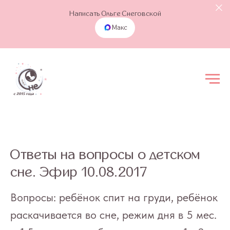
Написать Ольге Снеговской
Макс
Ответы на вопросы о детском
сне. Эфир 10.08.2017
Вопросы: ребёнок спит на груди, ребёнок
раскачивается во сне, режим дня в 5 мес.