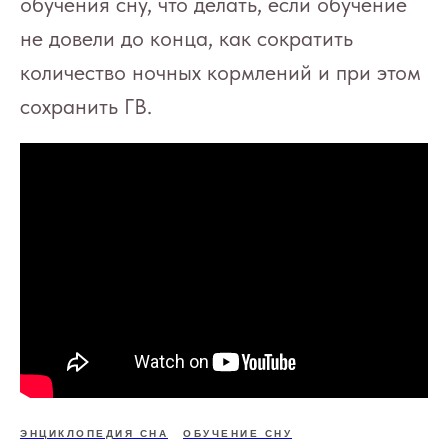
обучения сну, что делать, если обучение
не довели до конца, как сократить
количество ночных кормлений и при этом
сохранить ГВ.
ЭНЦИКЛОПЕДИЯ СНА
ОБУЧЕНИЕ СНУ