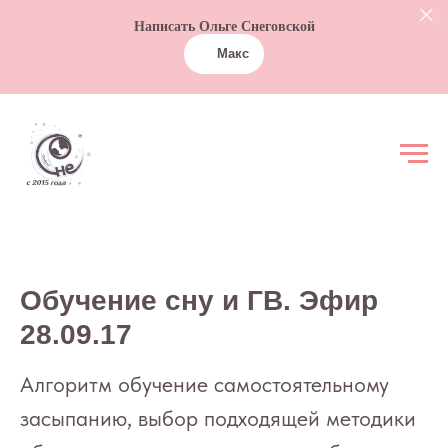
Написать Ольге Снеговской
Макс
Обучение сну и ГВ. Эфир
28.09.17
Алгоритм обучение самостоятельному
засыпанию, выбор подходящей методики