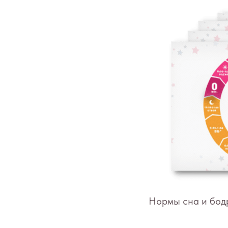
Нормы сна и бод