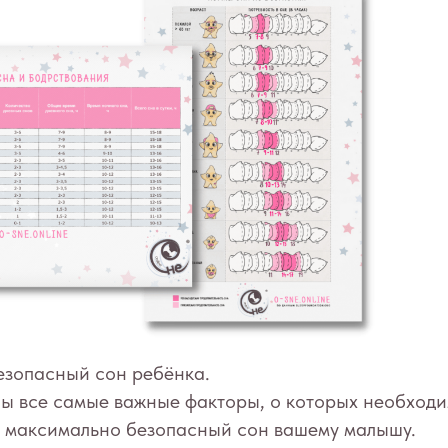
езопасный сон ребёнка.
ы все самые важные факторы, о которых необходи
ь максимально безопасный сон вашему малышу.