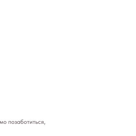
мо позаботиться,