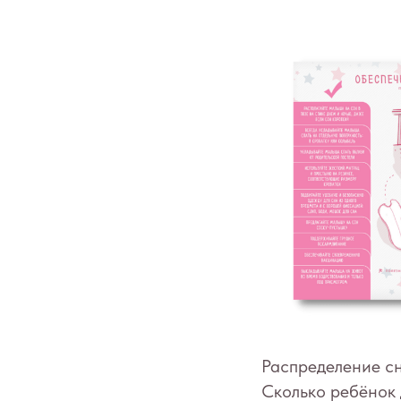
Распределение сн
Сколько ребёнок 