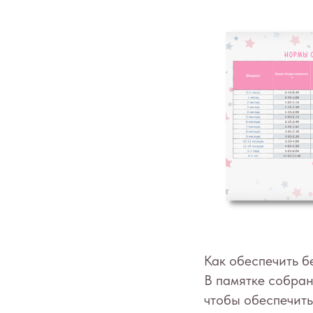
Как обеспечить б
В памятке собран
чтобы обеспечит