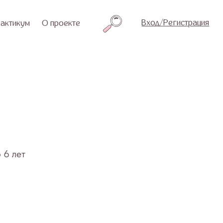
Вход/Регистрация
проекте
 6 лет