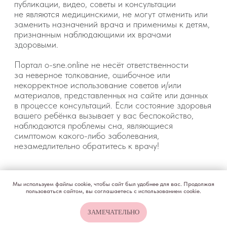
Мы используем файлы cookie, чтобы сайт был удобнее для вас. Продолжая
пользоваться сайтом, вы соглашаетесь с использованием cookie.
ЗАМЕЧАТЕЛЬНО