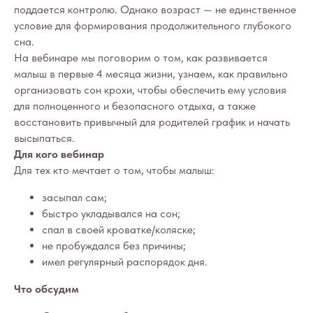
поддается контролю. Однако возраст — не единственное
условие для формирования продолжительного глубокого
сна.
На вебинаре мы поговорим о том, как развивается
малыш в первые 4 месяца жизни, узнаем, как правильно
организовать сон крохи, чтобы обеспечить ему условия
для полноценного и безопасного отдыха, а также
восстановить привычный для родителей график и начать
высыпаться.
Для кого вебинар
Для тех кто мечтает о том, чтобы малыш:
засыпал сам;
быстро укладывался на сон;
спал в своей кроватке/коляске;
не пробуждался без причины;
имел регулярный распорядок дня.
Что обсудим