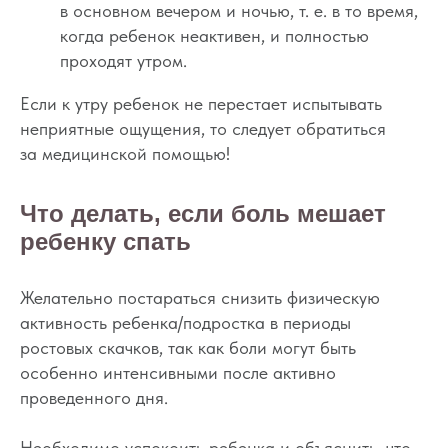
в основном вечером и ночью, т. е. в то время,
когда ребенок неактивен, и полностью
проходят утром.
Если к утру ребенок не перестает испытывать
неприятные ощущения, то следует обратиться
за медицинской помощью!
Что делать, если боль мешает
ребенку спать
Желательно постараться снизить физическую
активность ребенка/подростка в периоды
ростовых скачков, так как боли могут быть
особенно интенсивными после активно
проведенного дня.
Необходимо успокоить ребенка и объяснить, что