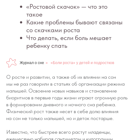
Журнал о сне
»
«Боли роста» у детей и подростков
О росте и развитии, а также об их влиянии на сон
мы не раз говорили в статьях об организации режима
малышей. Освоение новых навыков и становление
биоритмов в первые годы жизни играют огромную роль
в формировании дневного и ночного сна ребенка.
Физический рост также несет в себе долю влияния
на сон не только малышей, но и деток постарше.
Известно, что быстрее всего растут младенцы,
ежемесячно набирая сантиметры и килограммы.