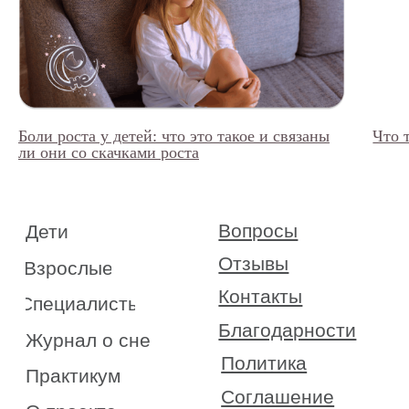
Боли роста у детей: что это такое и связаны
Что 
ли они со скачками роста