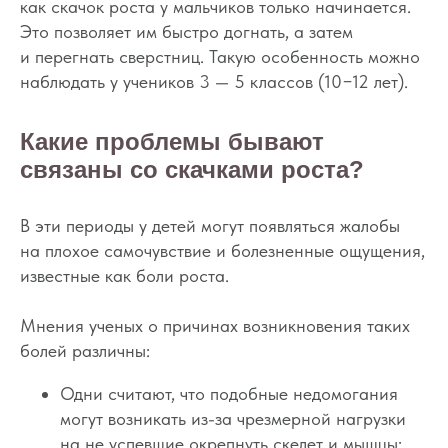
как скачок роста у мальчиков только начинается.
Это позволяет им быстро догнать, а затем
и перегнать сверстниц. Такую особенность можно
наблюдать у учеников 3 — 5 классов (10−12 лет).
Какие проблемы бывают
связаны со скачками роста?
В эти периоды у детей могут появляться жалобы
на плохое самочувствие и болезненные ощущения,
известные как боли роста.
Мнения ученых о причинах возникновения таких
болей различны:
Одни считают, что подобные недомогания
могут возникать из-за чрезмерной нагрузки
на не успевшие окрепнуть скелет и мышцы;