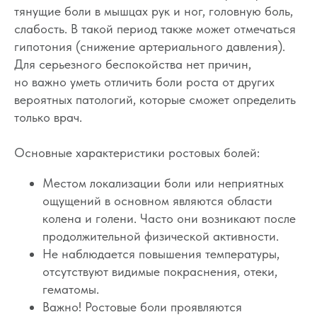
тянущие боли в мышцах рук и ног, головную боль,
слабость. В такой период также может отмечаться
гипотония (снижение артериального давления).
Для серьезного беспокойства нет причин,
но важно уметь отличить боли роста от других
вероятных патологий, которые сможет определить
только врач.
Основные характеристики ростовых болей:
Местом локализации боли или неприятных
ощущений в основном являются области
колена и голени. Часто они возникают после
продолжительной физической активности.
Не наблюдается повышения температуры,
отсутствуют видимые покраснения, отеки,
гематомы.
Важно! Ростовые боли проявляются