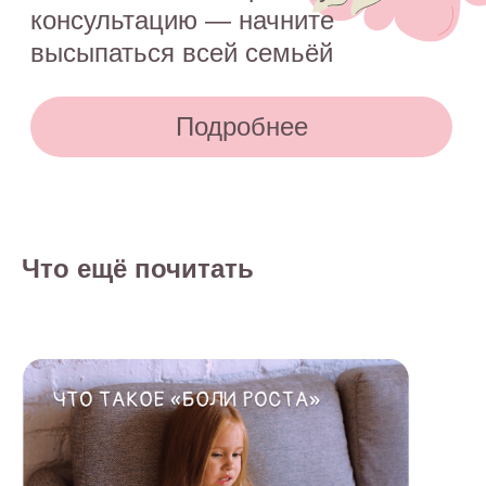
Что ещё почитать