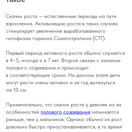
Скачки роста — естественные периоды на пути
взросления. Активизацию роста в таких случаях
стимулирует увеличение вырабатываемого
гипофизом гормона Соматотропина (СТГ).
Первый период активного роста обычно случается
в 4−5, иногда и в 7 лет. Второй связан с началом
полового созревания и происходит
в соответствующие сроки. На данном этапе дети
могут расти очень активно и за год вытянуться
на 10 см.
Примечательно, что скачок роста у девочек из-за
особенностей
полового созревания
начинается
раньше, чем у мальчиков. Однако обычно их рост
довольно быстро приостанавливается, в то время