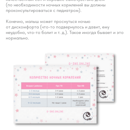
(по необходимости ночных кормлений вы должны
проконсультироваться с педиатром).
Конечно, малыш может проснуться ночью
от дискомфорта (что-то подвернулось и давит, ему
неудобно, что-то болит и т. д.). Такое иногда бывает и это
нормально.