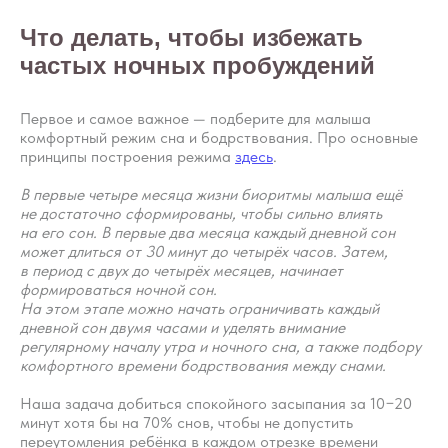
Что делать, чтобы избежать
частых ночных пробуждений
Первое и самое важное — подберите для малыша
комфортный режим сна и бодрствования. Про основные
принципы построения режима
здесь
.
В первые четыре месяца жизни биоритмы малыша ещё
не достаточно сформированы, чтобы сильно влиять
на его сон. В первые два месяца каждый дневной сон
может длиться от 30 минут до четырёх часов. Затем,
в период с двух до четырёх месяцев, начинает
формироваться ночной сон.
На этом этапе можно начать ограничивать каждый
дневной сон двумя часами и уделять внимание
регулярному началу утра и ночного сна, а также подбору
комфортного времени бодрствования между снами.
Наша задача добиться спокойного засыпания за 10−20
минут хотя бы на 70% снов, чтобы не допустить
переутомления ребёнка в каждом отрезке времени