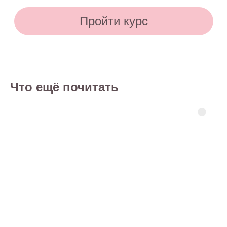
Что ещё почитать