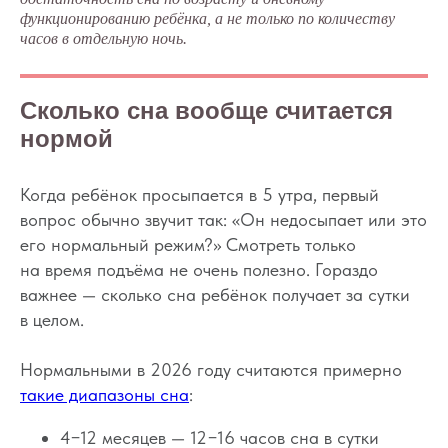
функционированию ребёнка, а не только по количеству
часов в отдельную ночь.
Сколько сна вообще считается
нормой
Когда ребёнок просыпается в 5 утра, первый
вопрос обычно звучит так: «Он недосыпает или это
его нормальный режим?» Смотреть только
на время подъёма не очень полезно. Гораздо
важнее — сколько сна ребёнок получает за сутки
в целом.
Нормальными в 2026 году считаются примерно
такие диапазоны сна
:
4−12 месяцев — 12−16 часов сна в сутки