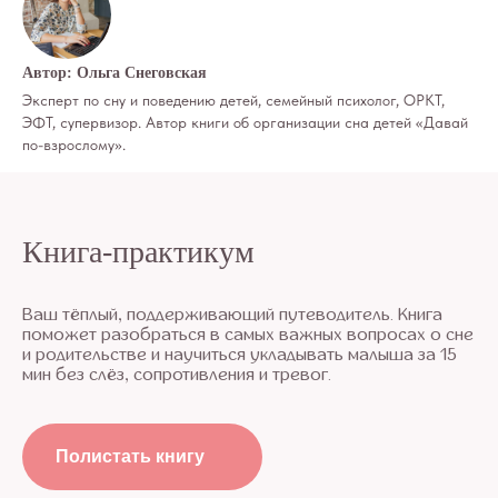
Автор: Ольга Снеговская
Эксперт по сну и поведению детей, семейный психолог, ОРКТ,
ЭФТ, супервизор. Автор книги об организации сна детей «Давай
по-взрослому».
Книга-практикум
Ваш тёплый, поддерживающий путеводитель. Книга
поможет разобраться в самых важных вопросах о сне
и родительстве и научиться укладывать малыша за 15
мин без слёз, сопротивления и тревог.
Полистать книгу