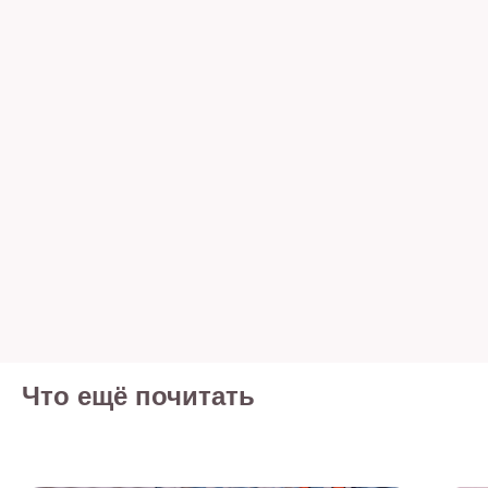
Что ещё почитать