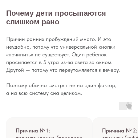
Почему дети просыпаются
слишком рано
Причин ранних пробуждений много. И это
неудобно, потому что универсальной кнопки
«починить» не существует. Один ребёнок
просыпается в 5 утра из-за света за окном.
Другой — потому что переутомляется к вечеру.
Поэтому обычно смотрят не на один фактор,
а на всю систему сна целиком.
Причина № 1:
Причина № 2:
переутомление (парадокс
стимулы («эф