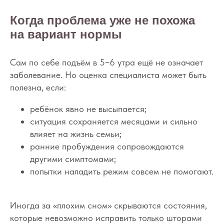
Когда проблема уже не похожа
на вариант нормы
Сам по себе подъём в 5−6 утра ещё не означает
заболевание. Но оценка специалиста может быть
полезна, если:
ребёнок явно не высыпается;
ситуация сохраняется месяцами и сильно
влияет на жизнь семьи;
ранние пробуждения сопровождаются
другими симптомами;
попытки наладить режим совсем не помогают.
Иногда за «плохим сном» скрываются состояния,
которые невозможно исправить только шторами