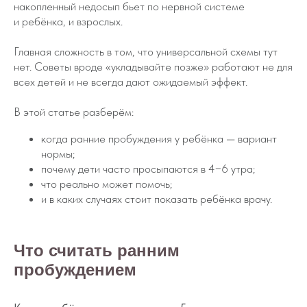
накопленный недосып бьет по нервной системе
и ребёнка, и взрослых.
Главная сложность в том, что универсальной схемы тут
нет. Советы вроде «укладывайте позже» работают не для
всех детей и не всегда дают ожидаемый эффект.
В этой статье разберём:
когда ранние пробуждения у ребёнка — вариант
нормы;
почему дети часто просыпаются в 4−6 утра;
что реально может помочь;
и в каких случаях стоит показать ребёнка врачу.
Что считать ранним
пробуждением