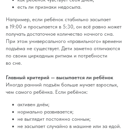
есть ли признаки недосыпа.
Например, если ребёнок стабильно засыпает
в 19:00 и просыпается в 5:30, он всё равно может
получать достаточное количество ночного сна.
При этом универсального «правильного» времени
подъёма не существует. Дети заметно отличаются
по своим циркадным ритмам и потребности
во сне.
Главный критерий — высыпается ли ребёнок
Иногда ранний подъём больше мучает взрослых,
чем самого ребёнка. Если ребёнок:
активен днём;
нормально развивается;
не выглядит постоянно сонным;
не засыпает случайно в машине или за едой.