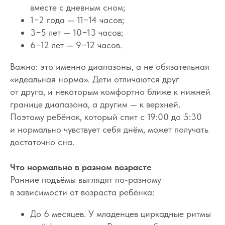
вместе с дневным сном;
1−2 года — 11−14 часов;
3−5 лет — 10−13 часов;
6−12 лет — 9−12 часов.
Важно: это именно диапазоны, а не обязательная
«идеальная норма». Дети отличаются друг
от друга, и некоторым комфортно ближе к нижней
границе диапазона, а другим — к верхней.
Поэтому ребёнок, который спит с 19:00 до 5:30
и нормально чувствует себя днём, может получать
достаточно сна.
Что нормально в разном возрасте
Ранние подъёмы выглядят по-разному
в зависимости от возраста ребёнка:
До 6 месяцев. У младенцев циркадные ритмы