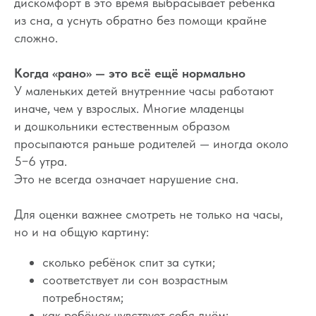
дискомфорт в это время выбрасывает ребёнка
из сна, а уснуть обратно без помощи крайне
сложно.
Когда «рано» — это всё ещё нормально
У маленьких детей внутренние часы работают
иначе, чем у взрослых. Многие младенцы
и дошкольники естественным образом
просыпаются раньше родителей — иногда около
5−6 утра.
Это не всегда означает нарушение сна.
Для оценки важнее смотреть не только на часы,
но и на общую картину:
сколько ребёнок спит за сутки;
соответствует ли сон возрастным
потребностям;
как ребёнок чувствует себя днём;