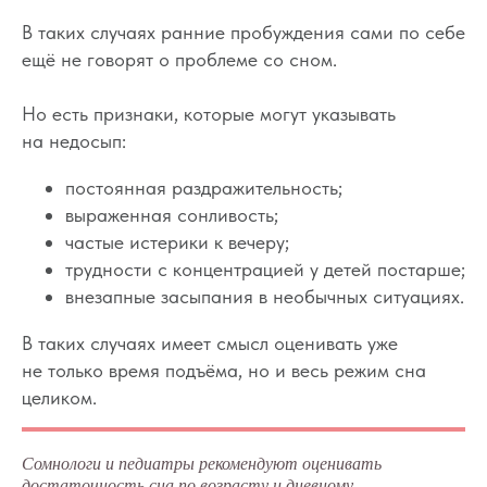
В таких случаях ранние пробуждения сами по себе
ещё не говорят о проблеме со сном.
Но есть признаки, которые могут указывать
на недосып:
постоянная раздражительность;
выраженная сонливость;
частые истерики к вечеру;
трудности с концентрацией у детей постарше;
внезапные засыпания в необычных ситуациях.
В таких случаях имеет смысл оценивать уже
не только время подъёма, но и весь режим сна
целиком.
Сомнологи и педиатры рекомендуют оценивать
достаточность сна по возрасту и дневному