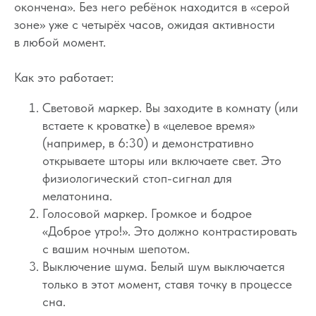
окончена». Без него ребёнок находится в «серой
зоне» уже с четырёх часов, ожидая активности
в любой момент.
Как это работает:
Световой маркер. Вы заходите в комнату (или
встаете к кроватке) в «целевое время»
(например, в 6:30) и демонстративно
открываете шторы или включаете свет. Это
физиологический стоп-сигнал для
мелатонина.
Голосовой маркер. Громкое и бодрое
«Доброе утро!». Это должно контрастировать
с вашим ночным шепотом.
Выключение шума. Белый шум выключается
только в этот момент, ставя точку в процессе
сна.