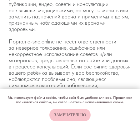
Мы используем файлы cookie, чтобы сайт был удобнее для вас. Продолжая
пользоваться сайтом, вы соглашаетесь с использованием cookie.
ЗАМЕЧАТЕЛЬНО