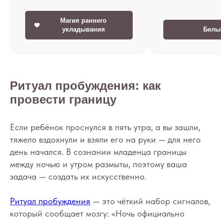
Магия раннего
Белы
укладывания
Ритуал пробуждения: как
провести границу
Если ребёнок проснулся в пять утра, а вы зашли,
тяжело вздохнули и взяли его на руки — для него
день начался. В сознании младенца границы
между ночью и утром размыты, поэтому ваша
задача — создать их искусственно.
Ритуал пробуждения
— это чёткий набор сигналов,
который сообщает мозгу: «Ночь официально