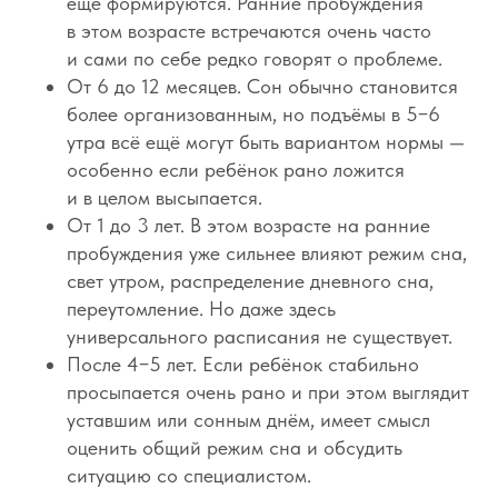
ещё формируются. Ранние пробуждения
в этом возрасте встречаются очень часто
и сами по себе редко говорят о проблеме.
От 6 до 12 месяцев. Сон обычно становится
более организованным, но подъёмы в 5−6
утра всё ещё могут быть вариантом нормы —
особенно если ребёнок рано ложится
и в целом высыпается.
От 1 до 3 лет. В этом возрасте на ранние
пробуждения уже сильнее влияют режим сна,
свет утром, распределение дневного сна,
переутомление. Но даже здесь
универсального расписания не существует.
После 4−5 лет. Если ребёнок стабильно
просыпается очень рано и при этом выглядит
уставшим или сонным днём, имеет смысл
оценить общий режим сна и обсудить
ситуацию со специалистом.