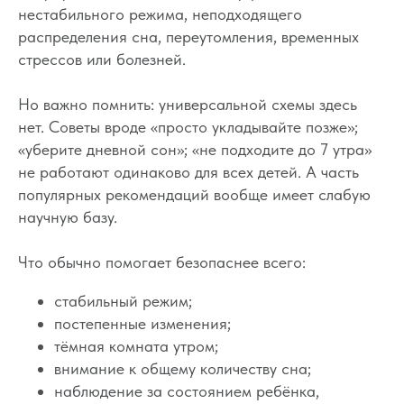
нестабильного режима, неподходящего
распределения сна, переутомления, временных
стрессов или болезней.
Но важно помнить: универсальной схемы здесь
нет. Советы вроде «просто укладывайте позже»;
«уберите дневной сон»; «не подходите до 7 утра»
не работают одинаково для всех детей. А часть
популярных рекомендаций вообще имеет слабую
научную базу.
Что обычно помогает безопаснее всего:
стабильный режим;
постепенные изменения;
тёмная комната утром;
внимание к общему количеству сна;
наблюдение за состоянием ребёнка,