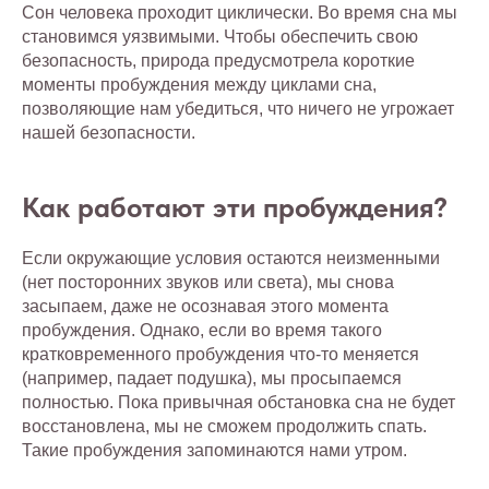
Сон человека проходит циклически. Во время сна мы
становимся уязвимыми. Чтобы обеспечить свою
безопасность, природа предусмотрела короткие
моменты пробуждения между циклами сна,
позволяющие нам убедиться, что ничего не угрожает
нашей безопасности.
Как работают эти пробуждения?
Если окружающие условия остаются неизменными
(нет посторонних звуков или света), мы снова
засыпаем, даже не осознавая этого момента
пробуждения. Однако, если во время такого
кратковременного пробуждения что-то меняется
(например, падает подушка), мы просыпаемся
полностью. Пока привычная обстановка сна не будет
восстановлена, мы не сможем продолжить спать.
Такие пробуждения запоминаются нами утром.