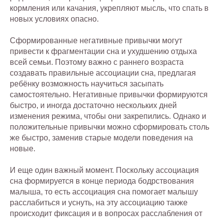
кормления или качания, укрепляют мысль, что спать в
новых условиях опасно.
Сформированные негативные привычки могут
привести к фрагментации сна и ухудшению отдыха
всей семьи. Поэтому важно с раннего возраста
создавать правильные ассоциации сна, предлагая
ребёнку возможность научиться засыпать
самостоятельно. Негативные привычки формируются
быстро, и иногда достаточно нескольких дней
изменения режима, чтобы они закрепились. Однако и
положительные привычки можно сформировать столь
же быстро, заменив старые модели поведения на
новые.
И еще один важный момент. Поскольку ассоциация
сна формируется в конце периода бодрствования
малыша, то есть ассоциация сна помогает малышу
расслабиться и уснуть, на эту ассоциацию также
происходит фиксация и в вопросах расслабления от