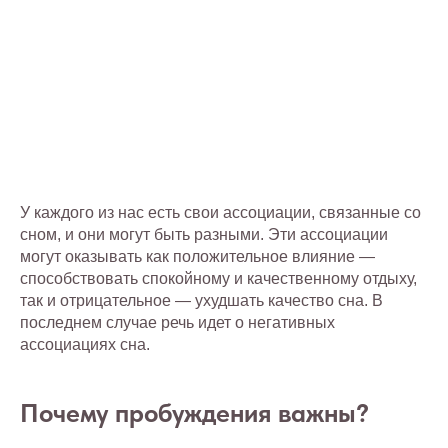
У каждого из нас есть свои ассоциации, связанные со
сном, и они могут быть разными. Эти ассоциации
могут оказывать как положительное влияние —
способствовать спокойному и качественному отдыху,
так и отрицательное — ухудшать качество сна. В
последнем случае речь идет о негативных
ассоциациях сна.
Почему пробуждения важны?