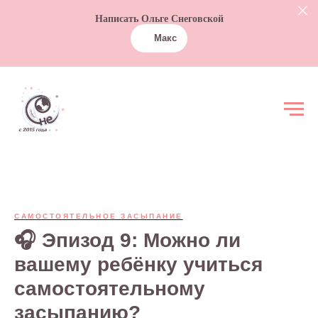
Написать Ольге Снеговской
Макс
САМОСТОЯТЕЛЬНОЕ ЗАСЫПАНИЕ
🎧 Эпизод 9: Можно ли
вашему ребёнку учиться
самостоятельному
засыпанию?