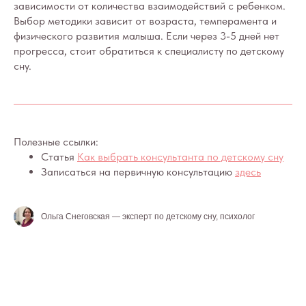
зависимости от количества взаимодействий с ребенком.
Выбор методики зависит от возраста, темперамента и
физического развития малыша. Если через 3-5 дней нет
прогресса, стоит обратиться к специалисту по детскому
сну.
Полезные ссылки:
Статья
Как выбрать консультанта по детскому сну
Записаться на первичную консультацию
здесь
Ольга Снеговская — эксперт по детскому сну, психолог