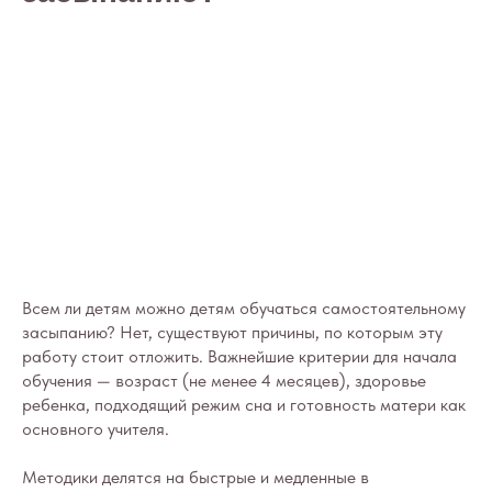
Всем ли детям можно детям обучаться самостоятельному
засыпанию? Нет, существуют причины, по которым эту
работу стоит отложить. Важнейшие критерии для начала
обучения — возраст (не менее 4 месяцев), здоровье
ребенка, подходящий режим сна и готовность матери как
основного учителя.
Методики делятся на быстрые и медленные в