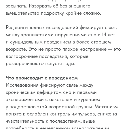
засыпать. Разорвать её без внешнего
вмешательства подростку крайне сложно.
Ряд лонгитюдных исследований фиксирует связь
между хроническими нарушениями сна в 14 лет
и суицидальным поведением в более старшем
возрасте. Это не просто плохое настроение — это
долгосрочные последствия, которые
разворачиваются спустя годы.
Что происходит с поведением
Исследования фиксируют связь между
хроническим дефицитом сна и первыми
экспериментами с алкоголем и курением
у подростков этой возрастной группы. Механизм
понятен: ослаблен контроль импульсов, снижена
чувствительность к последствиям, выше
потребность в немедленном вознаграждении.