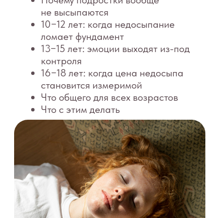
Что общего для всех возрастов
Что с этим делать