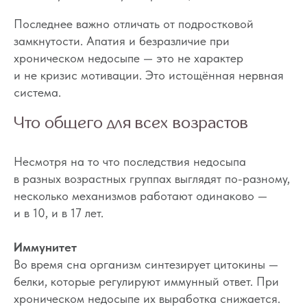
Последнее важно отличать от подростковой
замкнутости. Апатия и безразличие при
хроническом недосыпе — это не характер
и не кризис мотивации. Это истощённая нервная
система.
Что общего для всех возрастов
Несмотря на то что последствия недосыпа
в разных возрастных группах выглядят по-разному,
несколько механизмов работают одинаково —
и в 10, и в 17 лет.
Иммунитет
Во время сна организм синтезирует цитокины —
белки, которые регулируют иммунный ответ. При
хроническом недосыпе их выработка снижается.