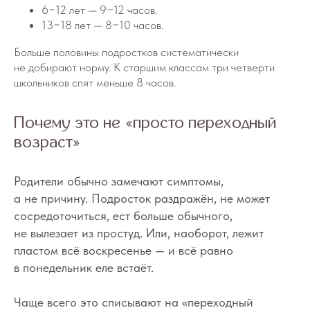
6−12 лет — 9−12 часов.
13−18 лет — 8−10 часов.
Больше половины подростков систематически
не добирают норму. К старшим классам три четверти
школьников спят меньше 8 часов.
Почему это не «просто переходный
возраст»
Родители обычно замечают симптомы,
а не причину. Подросток раздражён, не может
сосредоточиться, ест больше обычного,
не вылезает из простуд. Или, наоборот, лежит
пластом всё воскресенье — и всё равно
в понедельник еле встаёт.
Чаще всего это списывают на «переходный