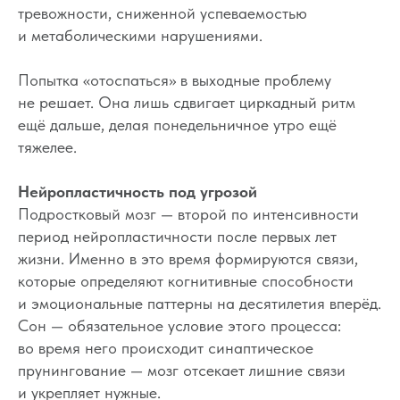
тревожности, сниженной успеваемостью
и метаболическими нарушениями.
Попытка «отоспаться» в выходные проблему
не решает. Она лишь сдвигает циркадный ритм
ещё дальше, делая понедельничное утро ещё
тяжелее.
Нейропластичность под угрозой
Подростковый мозг — второй по интенсивности
период нейропластичности после первых лет
жизни. Именно в это время формируются связи,
которые определяют когнитивные способности
и эмоциональные паттерны на десятилетия вперёд.
Сон — обязательное условие этого процесса:
во время него происходит синаптическое
прунингование — мозг отсекает лишние связи
и укрепляет нужные.