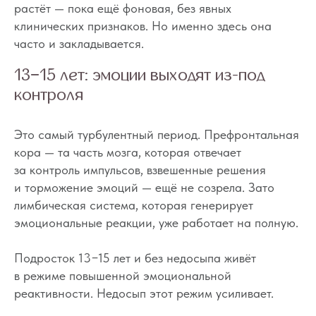
растёт — пока ещё фоновая, без явных
клинических признаков. Но именно здесь она
часто и закладывается.
13−15 лет: эмоции выходят из-под
контроля
Это самый турбулентный период. Префронтальная
кора — та часть мозга, которая отвечает
за контроль импульсов, взвешенные решения
и торможение эмоций — ещё не созрела. Зато
лимбическая система, которая генерирует
эмоциональные реакции, уже работает на полную.
Подросток 13−15 лет и без недосыпа живёт
в режиме повышенной эмоциональной
реактивности. Недосып этот режим усиливает.