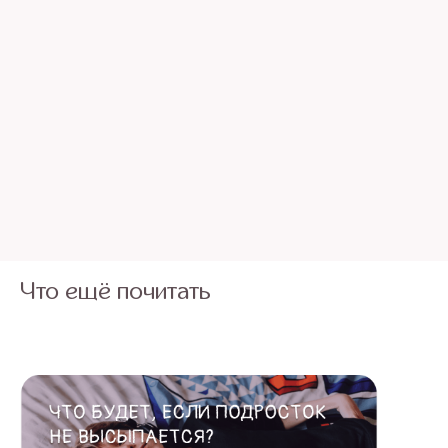
Что ещё почитать