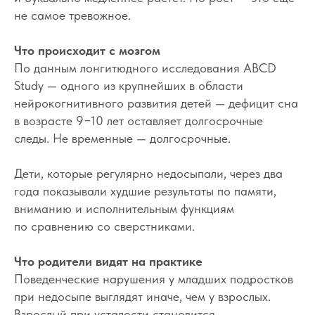
не самое тревожное.
Что происходит с мозгом
По данным лонгитюдного исследования ABCD
Study — одного из крупнейших в области
нейрокогнитивного развития детей — дефицит сна
в возрасте 9−10 лет оставляет долгосрочные
следы. Не временные — долгосрочные.
Дети, которые регулярно недосыпали, через два
года показывали худшие результаты по памяти,
вниманию и исполнительным функциям
по сравнению со сверстниками.
Что родители видят на практике
Поведенческие нарушения у младших подростков
при недосыпе выглядят иначе, чем у взрослых.
Взрослый при усталости становится