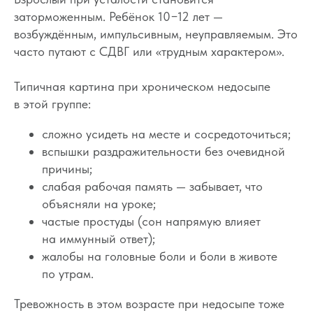
заторможенным. Ребёнок 10−12 лет —
возбуждённым, импульсивным, неуправляемым. Это
часто путают с СДВГ или «трудным характером».
Типичная картина при хроническом недосыпе
в этой группе:
сложно усидеть на месте и сосредоточиться;
вспышки раздражительности без очевидной
причины;
слабая рабочая память — забывает, что
объясняли на уроке;
частые простуды (сон напрямую влияет
на иммунный ответ);
жалобы на головные боли и боли в животе
по утрам.
Тревожность в этом возрасте при недосыпе тоже