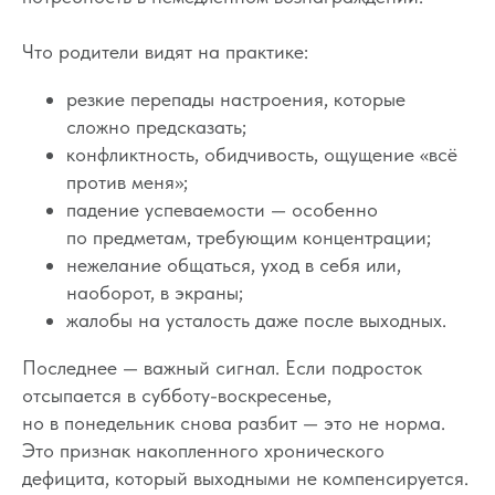
Что родители видят на практике:
резкие перепады настроения, которые
сложно предсказать;
конфликтность, обидчивость, ощущение «всё
против меня»;
падение успеваемости — особенно
по предметам, требующим концентрации;
нежелание общаться, уход в себя или,
наоборот, в экраны;
жалобы на усталость даже после выходных.
Последнее — важный сигнал. Если подросток
отсыпается в субботу-воскресенье,
но в понедельник снова разбит — это не норма.
Это признак накопленного хронического
дефицита, который выходными не компенсируется.