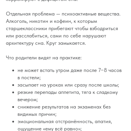
Отдельная проблема — психоактивные вещества.
Алкоголь, никотин и кофеин, к которым
старшеклассники прибегают чтобы взбодриться
или расслабиться, сами по себе нарушают
архитектуру сна. Круг замыкается.
Что родители видят на практике:
не может встать утром даже после 7−8 часов
в постели;
засыпает на уроках или сразу после школы;
резкие перепады аппетита, тяга к сладкому
вечером;
снижение результатов на экзаменах без
видимых причин;
эмоциональная отстранённость, апатия,
ощущение «ему всё равно»;