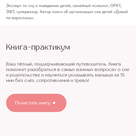
Эксперт по сну и поведению детей, семейный психолог, ОРКТ,
ЭФТ, супервизор. Автор книги об организации сна детей «Давай
по-взрослому».
Книга-практикум
Ваш тёплый, поддерживающий путеводитель. Книга
поможет разобраться в самых важных вопросах о сне
и родительстве и научиться укладывать малыша за 15
мин без слёз, сопротивления и тревог.
Полистать книгу