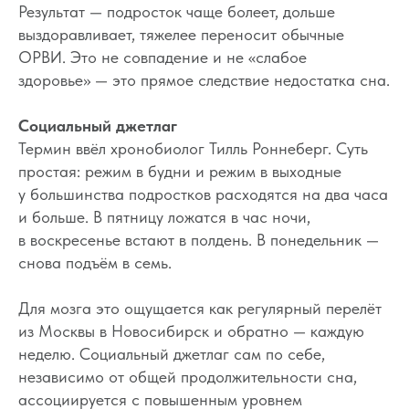
Результат — подросток чаще болеет, дольше
выздоравливает, тяжелее переносит обычные
ОРВИ. Это не совпадение и не «слабое
здоровье» — это прямое следствие недостатка сна.
Социальный джетлаг
Термин ввёл хронобиолог Тилль Роннеберг. Суть
простая: режим в будни и режим в выходные
у большинства подростков расходятся на два часа
и больше. В пятницу ложатся в час ночи,
в воскресенье встают в полдень. В понедельник —
снова подъём в семь.
Для мозга это ощущается как регулярный перелёт
из Москвы в Новосибирск и обратно — каждую
неделю. Социальный джетлаг сам по себе,
независимо от общей продолжительности сна,
ассоциируется с повышенным уровнем