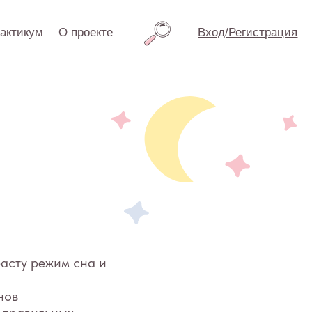
проекте
Вход/Регистрация
сна и