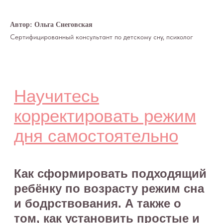
Автор: Ольга Снеговская
Сертифицированный консультант по детскому сну, психолог