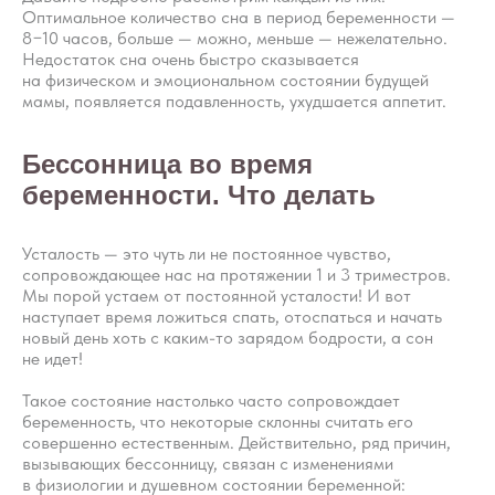
Оптимальное количество сна в период беременности —
8−10 часов, больше — можно, меньше — нежелательно.
Недостаток сна очень быстро сказывается
на физическом и эмоциональном состоянии будущей
мамы, появляется подавленность, ухудшается аппетит.
Бессонница во время
беременности. Что делать
Усталость — это чуть ли не постоянное чувство,
сопровождающее нас на протяжении 1 и 3 триместров.
Мы порой устаем от постоянной усталости! И вот
наступает время ложиться спать, отоспаться и начать
новый день хоть с каким-то зарядом бодрости, а сон
не идет!
Такое состояние настолько часто сопровождает
беременность, что некоторые склонны считать его
совершенно естественным. Действительно, ряд причин,
вызывающих бессонницу, связан с изменениями
в физиологии и душевном состоянии беременной: