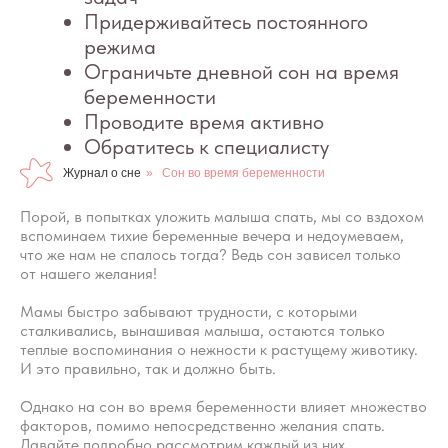
Журнал о сне
»
Сон во время беременности
Порой, в попытках уложить малыша спать, мы со вздохом
вспоминаем тихие беременные вечера и недоумеваем,
что же нам не спалось тогда? Ведь сон зависел только
от нашего желания!
Мамы быстро забывают трудности, с которыми
сталкивались, вынашивая малыша, остаются только
теплые воспоминания о нежности к растущему животику.
И это правильно, так и должно быть.
Однако на сон во время беременности влияет множество
факторов, помимо непосредственно желания спать.
Давайте подробно рассмотрим каждый из них.