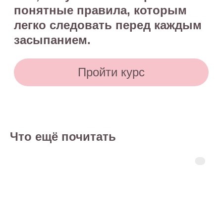
Что ещё почитать