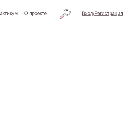
проекте
Вход/Регистрация