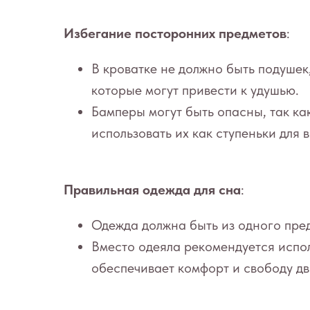
Избегание посторонних предметов
:
В кроватке не должно быть подушек,
которые могут привести к удушью.
Бамперы могут быть опасны, так ка
использовать их как ступеньки для 
Правильная одежда для сна
:
Одежда должна быть из одного пред
Вместо одеяла рекомендуется испо
обеспечивает комфорт и свободу д