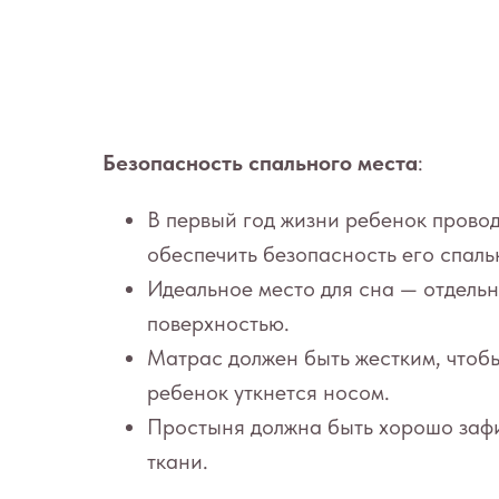
Безопасность спального места
:
В первый год жизни ребенок провод
обеспечить безопасность его спаль
Идеальное место для сна — отдельн
поверхностью.
Матрас должен быть жестким, чтобы
ребенок уткнется носом.
Простыня должна быть хорошо зафи
ткани.