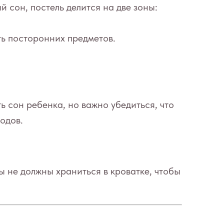
 сон, постель делится на две зоны:
ть посторонних предметов.
 сон ребенка, но важно убедиться, что
одов.
ы не должны храниться в кроватке, чтобы