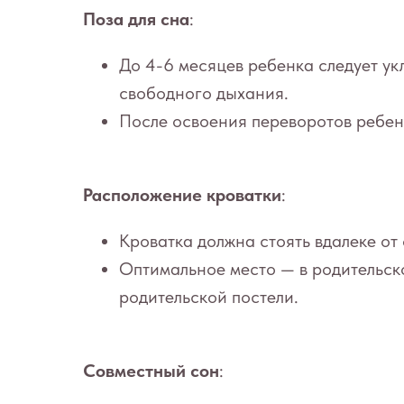
Поза для сна
:
До 4-6 месяцев ребенка следует ук
свободного дыхания.
После освоения переворотов ребено
Расположение кроватки
:
Кроватка должна стоять вдалеке от 
Оптимальное место — в родительско
родительской постели.
Совместный сон
: