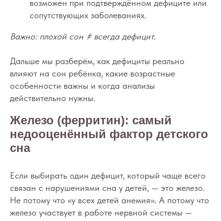
возможен при подтверждённом дефиците или
сопутствующих заболеваниях.
Важно: плохой сон ≠ всегда дефицит.
Дальше мы разберём, как дефициты реально
влияют на сон ребёнка, какие возрастные
особенности важны и когда анализы
действительно нужны.
Железо (ферритин): самый
недооценённый фактор детского
сна
Если выбирать один дефицит, который чаще всего
связан с нарушениями сна у детей, — это железо.
Не потому что «у всех детей анемия». А потому что
железо участвует в работе нервной системы —