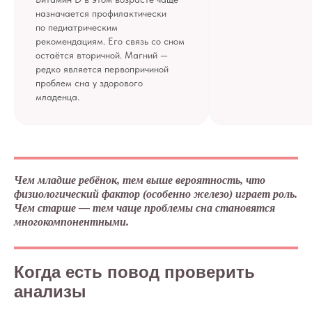
назначается профилактически
по педиатрическим
рекомендациям. Его связь со сном
остаётся вторичной. Магний —
редко является первопричиной
проблем сна у здорового
младенца.
Чем младше ребёнок, тем выше вероятность, что
физиологический фактор (особенно железо) играет роль.
Чем старше — тем чаще проблемы сна становятся
многокомпонентными.
Когда есть повод проверить
анализы