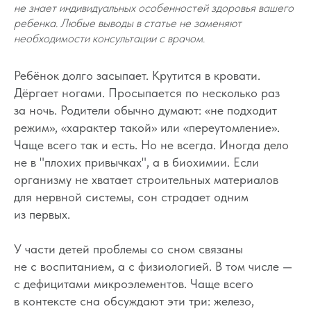
не знает индивидуальных особенностей здоровья вашего
ребенка. Любые выводы в статье не заменяют
необходимости консультации с врачом.
Ребёнок долго засыпает. Крутится в кровати.
Дёргает ногами. Просыпается по несколько раз
за ночь. Родители обычно думают: «не подходит
режим», «характер такой» или «переутомление».
Чаще всего так и есть. Но не всегда. Иногда дело
не в "плохих привычках", а в биохимии. Если
организму не хватает строительных материалов
для нервной системы, сон страдает одним
из первых.
У части детей проблемы со сном связаны
не с воспитанием, а с физиологией. В том числе —
с дефицитами микроэлементов. Чаще всего
в контексте сна обсуждают эти три: железо,