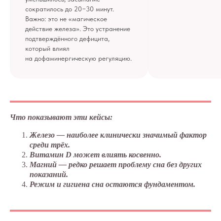
сократилось до 20−30 минут.
Важно: это не «магическое
действие железа». Это устранение
подтверждённого дефицита,
который влиял
на дофаминергическую регуляцию.
Что показывают эти кейсы:
Железо — наиболее клинически значимый фактор
среди трёх.
Витамин D может влиять косвенно.
Магний — редко решает проблему сна без других
показаний.
Режим и гигиена сна остаются фундаментом.