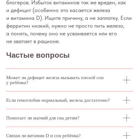
блогеров. Избыток витаминов так же вреден, как
и дефицит (особенно это касается железа
и витамина D). Ищите причину, а не заплатку. Если
ферритин низкий, нужно не просто пить железо,
а понять, почему оно не усваивается или его
не хватает в рационе.
Частые вопросы
Может ли дефицит железа вызывать плохой сон
у ребёнка?
Если гемоглобин нормальный, железа достаточно?
Помогает ли магний для сна детям?
Связан ли витамин D и сон ребёнка?