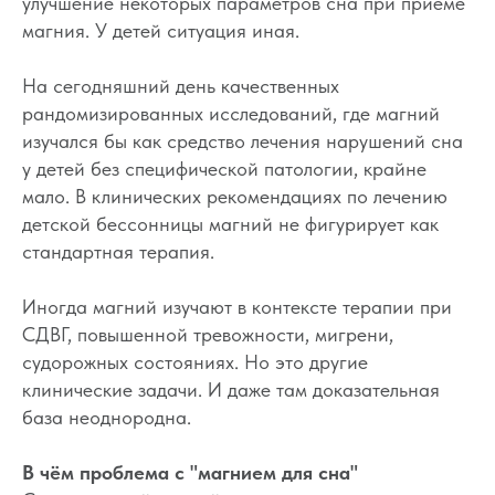
улучшение некоторых параметров сна при приёме
магния. У детей ситуация иная.
На сегодняшний день качественных
рандомизированных исследований, где магний
изучался бы как средство лечения нарушений сна
у детей без специфической патологии, крайне
мало. В клинических рекомендациях по лечению
детской бессонницы магний не фигурирует как
стандартная терапия.
Иногда магний изучают в контексте терапии при
СДВГ, повышенной тревожности, мигрени,
судорожных состояниях. Но это другие
клинические задачи. И даже там доказательная
база неоднородна.
В чём проблема с "магнием для сна"