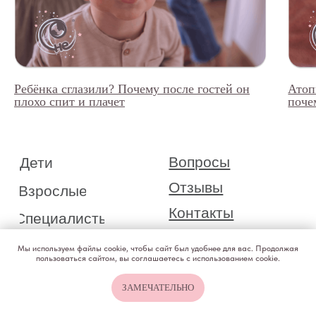
Ребёнка сглазили? Почему после гостей он
Атоп
плохо спит и плачет
поче
Мы используем файлы cookie, чтобы сайт был удобнее для вас. Продолжая
пользоваться сайтом, вы соглашаетесь с использованием cookie.
ЗАМЕЧАТЕЛЬНО