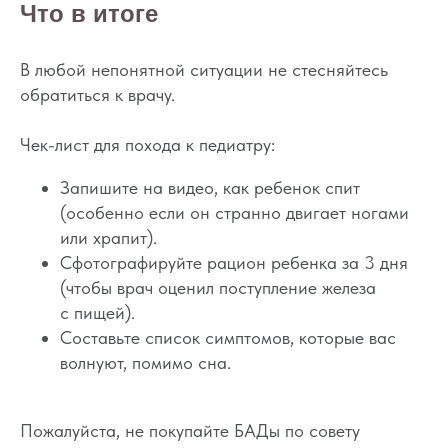
Что в итоге
В любой непонятной ситуации не стесняйтесь
обратиться к врачу.
Чек-лист для похода к педиатру:
Запишите на видео, как ребенок спит
(особенно если он странно двигает ногами
или храпит).
Сфотографируйте рацион ребенка за 3 дня
(чтобы врач оценил поступление железа
с пищей).
Составьте список симптомов, которые вас
волнуют, помимо сна.
Пожалуйста, не покупайте БАДы по совету