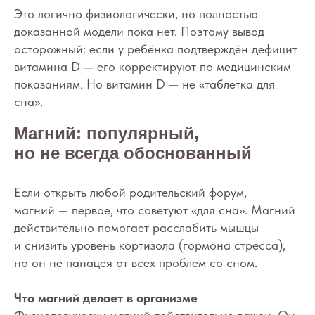
Это логично физиологически, но полностью
доказанной модели пока нет. Поэтому вывод
осторожный: если у ребёнка подтверждён дефицит
витамина D — его корректируют по медицинским
показаниям. Но витамин D — не «таблетка для
сна».
Магний: популярный,
но не всегда обоснованный
Если открыть любой родительский форум,
магний — первое, что советуют «для сна». Магний
действительно помогает расслабить мышцы
и снизить уровень кортизола (гормона стресса),
но он не панацея от всех проблем со сном.
Что магний делает в организме