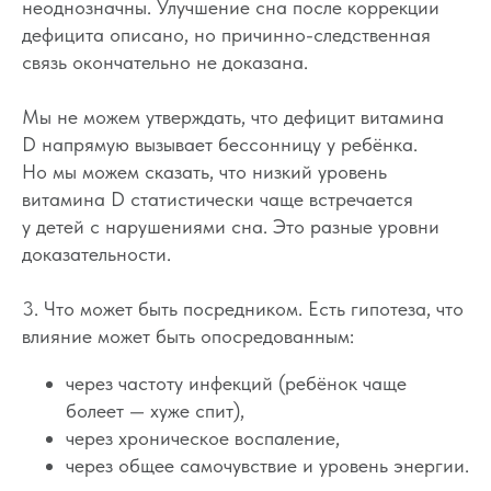
неоднозначны. Улучшение сна после коррекции
дефицита описано, но причинно-следственная
связь окончательно не доказана.
Мы не можем утверждать, что дефицит витамина
D напрямую вызывает бессонницу у ребёнка.
Но мы можем сказать, что низкий уровень
витамина D статистически чаще встречается
у детей с нарушениями сна. Это разные уровни
доказательности.
3. Что может быть посредником. Есть гипотеза, что
влияние может быть опосредованным:
через частоту инфекций (ребёнок чаще
болеет — хуже спит),
через хроническое воспаление,
через общее самочувствие и уровень энергии.