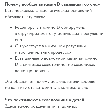
Почему вообще витамин D связывают со сном
Есть несколько физиологических оснований
обсуждать эту связь:
Рецепторы витамина D обнаружены
в структурах мозга, участвующих в регуляции
сна.
Он участвует в иммунной регуляции
и воспалительных процессах.
Есть данные о возможной связи витамина
D с синтезом мелатонина, но механизмы
до конца не ясны.
Это объясняет, почему исследователи вообще
начали изучать витамин D в контексте сна.
Что показывают исследования у детей
Здесь важно разделить типы данных.