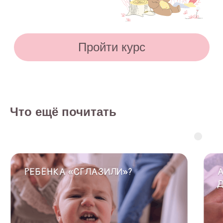
Что ещё почитать