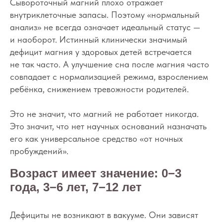
Сывороточный магний плохо отражает
внутриклеточные запасы. Поэтому «нормальный
анализ» не всегда означает идеальный статус —
и наоборот. Истинный клинически значимый
дефицит магния у здоровых детей встречается
не так часто. А улучшение сна после магния часто
совпадает с нормализацией режима, взрослением
ребёнка, снижением тревожности родителей.
Это не значит, что магний не работает никогда.
Это значит, что нет научных оснований назначать
его как универсальное средство «от ночных
пробуждений».
Возраст имеет значение: 0−3
года, 3−6 лет, 7−12 лет
Дефициты не возникают в вакууме. Они зависят