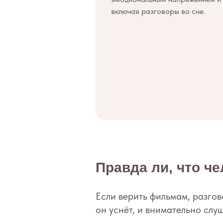
включая разговоры во сне.
Правда ли, что ч
Если верить фильмам, разгов
он уснёт, и внимательно слу