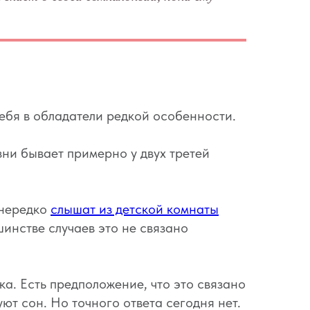
себя в обладатели редкой особенности.
зни бывает примерно у двух третей
 нередко
слышат из детской комнаты
инстве случаев это не связано
ка. Есть предположение, что это связано
т сон. Но точного ответа сегодня нет.