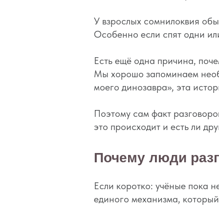
У взрослых сомнилоквия обы
Особенно если спят одни ил
Есть ещё одна причина, поче
Мы хорошо запоминаем необы
моего динозавра», эта истор
Поэтому сам факт разговоров
это происходит и есть ли др
Почему люди разг
Если коротко: учёные пока 
единого механизма, который 