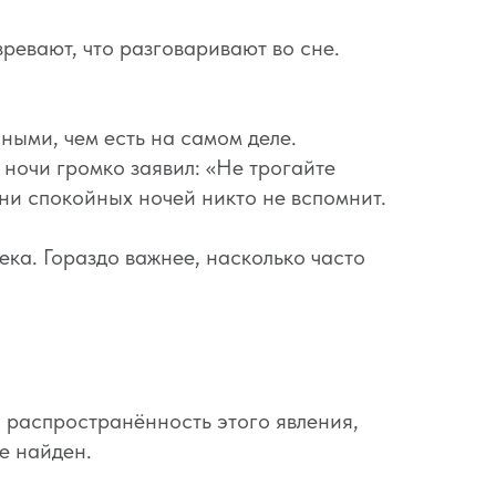
ревают, что разговаривают во сне.
ными, чем есть на самом деле.
ночи громко заявил: «Не трогайте
тни спокойных ночей никто не вспомнит.
ека. Гораздо важнее, насколько часто
а распространённость этого явления,
е найден.