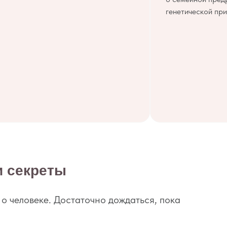
генетической при
и секреты
о человеке. Достаточно дождаться, пока