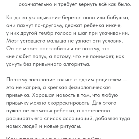
окончательно и требует вернуть всё как было.
Когда за укладывание берется папа или бабушка,
они пахнут по-другому, держат ребенка иначе,
у них другой тембр голоса и шаг при укачивании.
Мозг уставшего малыша не узнает эти условия.
Он не может расслабиться не потому, что
«не любит папу», а потому, что не понимает, как
уснуть без привычного алгоритма.
Поэтому засыпание только с одним родителем —
это не каприз, а крепкая физиологическая
привычка. Хорошая новость в том, что любую
привычку можно скорректировать. Для этого
нужно не «ломать» ребенка, а постепенно
расширять его список ассоциаций, добавляя туда
новых людей и новые ритуалы.