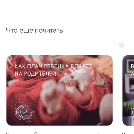
Что ещё почитать