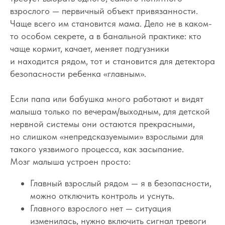
взрослого — первичный объект привязанности.
Чаще всего им становится мама. Дело не в каком-
то особом секрете, а в банальной практике: кто
чаще кормит, качает, меняет подгузники
и находится рядом, тот и становится для детектора
безопасности ребенка «главным».
Если папа или бабушка много работают и видят
малыша только по вечерам/выходным, для детской
нервной системы они остаются прекрасными,
но слишком «непредсказуемыми» взрослыми для
такого уязвимого процесса, как засыпание.
Мозг малыша устроен просто:
Главный взрослый рядом — я в безопасности,
можно отключить контроль и уснуть.
Главного взрослого нет — ситуация
изменилась, нужно включить сигнал тревоги