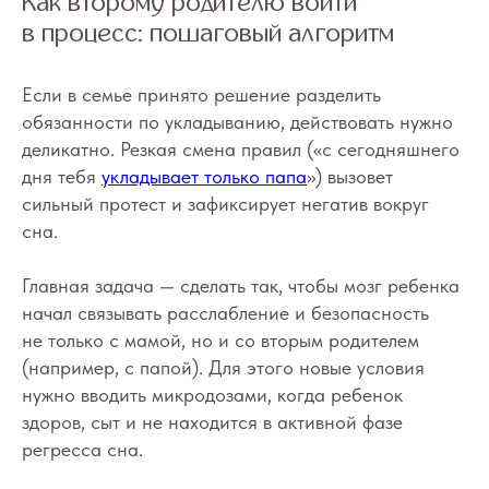
Как второму родителю войти
в процесс: пошаговый алгоритм
Если в семье принято решение разделить
обязанности по укладыванию, действовать нужно
деликатно. Резкая смена правил («с сегодняшнего
дня тебя
укладывает только папа
») вызовет
сильный протест и зафиксирует негатив вокруг
сна.
Главная задача — сделать так, чтобы мозг ребенка
начал связывать расслабление и безопасность
не только с мамой, но и со вторым родителем
(например, с папой). Для этого новые условия
нужно вводить микродозами, когда ребенок
здоров, сыт и не находится в активной фазе
регресса сна.