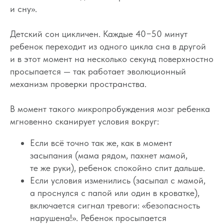
и сну».
Детский сон цикличен. Каждые 40−50 минут
ребенок переходит из одного цикла сна в другой
и в этот момент на несколько секунд поверхностно
просыпается — так работает эволюционный
механизм проверки пространства.
В момент такого микропробуждения мозг ребенка
мгновенно сканирует условия вокруг:
Если всё точно так же, как в момент
засыпания (мама рядом, пахнет мамой,
те же руки), ребенок спокойно спит дальше.
Если условия изменились (засыпал с мамой,
а проснулся с папой или один в кроватке),
включается сигнал тревоги: «безопасность
нарушена!». Ребенок просыпается