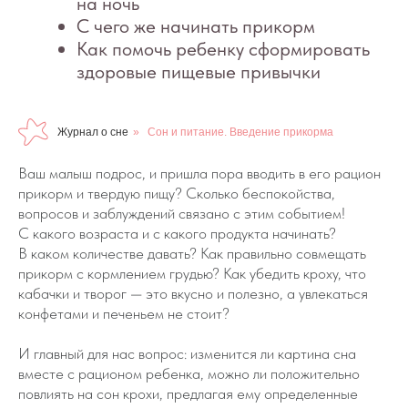
Журнал о сне
»
Сон и питание. Введение прикорма
Ваш малыш подрос, и пришла пора вводить в его рацион
прикорм и твердую пищу? Сколько беспокойства,
вопросов и заблуждений связано с этим событием!
С какого возраста и с какого продукта начинать?
В каком количестве давать? Как правильно совмещать
прикорм с кормлением грудью? Как убедить кроху, что
кабачки и творог — это вкусно и полезно, а увлекаться
конфетами и печеньем не стоит?
И главный для нас вопрос: изменится ли картина сна
вместе с рационом ребенка, можно ли положительно
повлиять на сон крохи, предлагая ему определенные