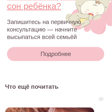
Что ещё почитать