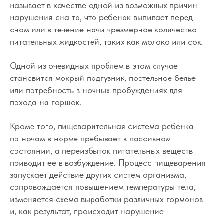
называет в качестве одной из возможных причин
нарушения сна то, что ребенок выпивает перед
сном или в течение ночи чрезмерное количество
питательных жидкостей, таких как молоко или сок.
Одной из очевидных проблем в этом случае
становится мокрый подгузник, постельное белье
или потребность в ночных пробуждениях для
похода на горшок.
Кроме того, пищеварительная система ребенка
по ночам в норме пребывает в пассивном
состоянии, а переизбыток питательных веществ
приводит ее в возбуждение. Процесс пищеварения
запускает действие других систем организма,
сопровождается повышением температуры тела,
изменяется схема выработки различных гормонов
и, как результат, происходит нарушение