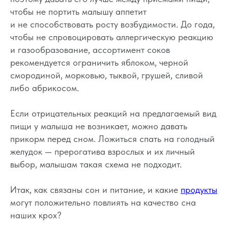
чтобы не портить малышу аппетит
и не способствовать росту возбудимости. До года,
чтобы не спровоцировать аллергическую реакцию
и газообразование, ассортимент соков
рекомендуется ограничить яблоком, черной
смородиной, морковью, тыквой, грушей, сливой
либо абрикосом.
Если отрицательных реакций на предлагаемый вид
пищи у малыша не возникает, можно давать
прикорм перед сном. Ложиться спать на голодный
желудок — прерогатива взрослых и их личный
выбор, малышам такая схема не подходит.
Итак, как связаны сон и питание, и какие
продукты
могут положительно повлиять на качество сна
наших крох?