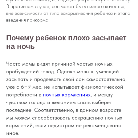
В противном случае, сон может быть низкого качества,
вне зависимости от типа вскармливания ребенка и этапа
введения прикорма.
Почему ребенок плохо засыпает
на ночь
Часто мамы видят причиной частых ночных
пробуждений голод. Однако малыш, умеющий
засыпать и продлевать свой сон самостоятельно,
уже с 6−9 мес. не испытывает физиологической
потребности в
ночных кормлениях
, и между
чувством голода и желанием спать выберет
последнее. Соответственно, в данном возрасте
мы можем способствовать сокращению ночных
кормлений, если педиатром не рекомендовано
иное.