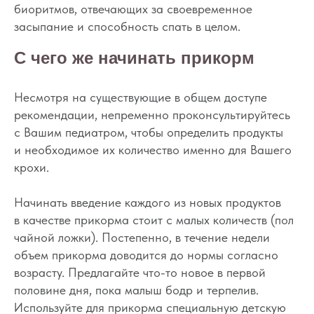
биоритмов, отвечающих за своевременное
засыпание и способность спать в целом.
С чего же начинать прикорм
Несмотря на существующие в общем доступе
рекомендации, непременно проконсультируйтесь
с Вашим педиатром, чтобы определить продукты
и необходимое их количество именно для Вашего
крохи.
Начинать введение каждого из новых продуктов
в качестве прикорма стоит с малых количеств (пол
чайной ложки). Постепенно, в течение недели
объем прикорма доводится до нормы согласно
возрасту. Предлагайте что-то новое в первой
половине дня, пока малыш бодр и терпелив.
Используйте для прикорма специальную детскую