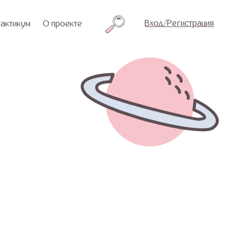
Вход/Регистрация
проекте