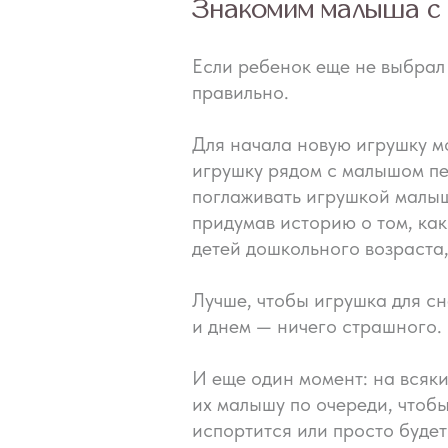
Знакомим малыша с 
Если ребенок еще не выбрал 
правильно.
Для начала новую игрушку м
игрушку рядом с малышом пер
поглаживать игрушкой малыша
придумав историю о том, ка
детей дошкольного возраста, 
Лучше, чтобы игрушка для сн
и днем — ничего страшного.
И еще один момент: на всяки
их малышу по очереди, чтобы
испортится или просто будет