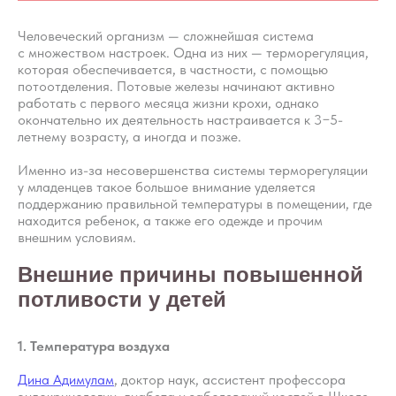
Человеческий организм — сложнейшая система
с множеством настроек. Одна из них — терморегуляция,
которая обеспечивается, в частности, с помощью
потоотделения. Потовые железы начинают активно
работать с первого месяца жизни крохи, однако
окончательно их деятельность настраивается к 3−5-
летнему возрасту, а иногда и позже.
Именно из-за несовершенства системы терморегуляции
у младенцев такое большое внимание уделяется
поддержанию правильной температуры в помещении, где
находится ребенок, а также его одежде и прочим
внешним условиям.
Внешние причины повышенной
потливости у детей
1. Температура воздуха
Дина Адимулам
, доктор наук, ассистент профессора