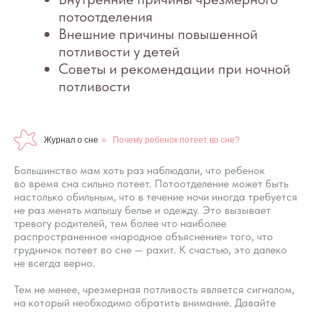
Журнал о сне
»
Почему ребенок потеет во сне?
Большинство мам хоть раз наблюдали, что ребенок
во время сна сильно потеет. Потоотделение может быть
настолько обильным, что в течение ночи иногда требуется
не раз менять малышу белье и одежду. Это вызывает
тревогу родителей, тем более что наиболее
распространенное «народное объяснение» того, что
грудничок потеет во сне — рахит. К счастью, это далеко
не всегда верно.
Тем не менее, чрезмерная потливость является сигналом,
на который необходимо обратить внимание. Давайте