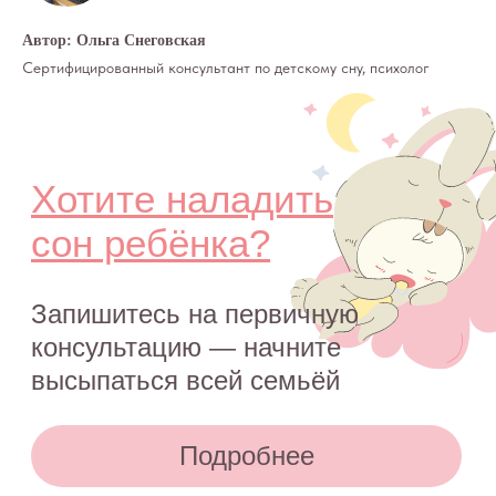
Автор: Ольга Снеговская
Сертифицированный консультант по детскому сну, психолог