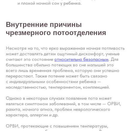
и плохой ночной сон у ребенка.
Внутренние причины
чрезмерного потоотделения
Несмотря на то, что ярко выраженная ночная потливость
может доставлять детям ощутимый дискомфорт, ученые
считают это состояние
относительно безопасным
. Для
большинства обильно потеющих во сне малышей это
всего лишь временная проблема, которую они успешно
перерастают. Также потение может быть связано
с индивидуальными особенностями ребенка —
наследственностью, темпераментом, комплекцией.
Однако в некоторых случаях появление пота может
являться симптомом заболеваний, в том числе — ОРВИ,
рахита, ночного апноэ, проблем неврологического
характера, аллергии и др.
ОРВИ, протекающие с повышением температуры,