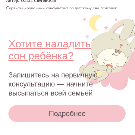
Автор: Ольга Снеговская
Сертифицированный консультант по детскому сну, психолог