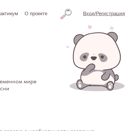
проекте
Вход/Регистрация
ре