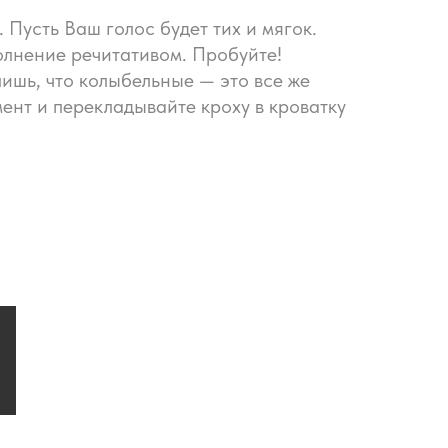
 Пусть Ваш голос будет тих и мягок.
олнение речитативом. Пробуйте!
лишь, что колыбельные — это все же
ент и перекладывайте кроху в кроватку