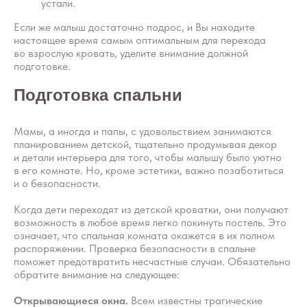
устали.
Если же малыш достаточно подрос, и Вы находите
настоящее время самым оптимальным для перехода
во взрослую кровать, уделите внимание должной
подготовке.
Подготовка спальни
Мамы, а иногда и папы, с удовольствием занимаются
планированием детской, тщательно продумывая декор
и детали интерьера для того, чтобы малышу было уютно
в его комнате. Но, кроме эстетики, важно позаботиться
и о безопасности.
Когда дети переходят из детской кроватки, они получают
возможность в любое время легко покинуть постель. Это
означает, что спальная комната окажется в их полном
распоряжении. Проверка безопасности в спальне
поможет предотвратить несчастные случаи. Обязательно
обратите внимание на следующее:
Открывающиеся окна.
​Всем известны трагические