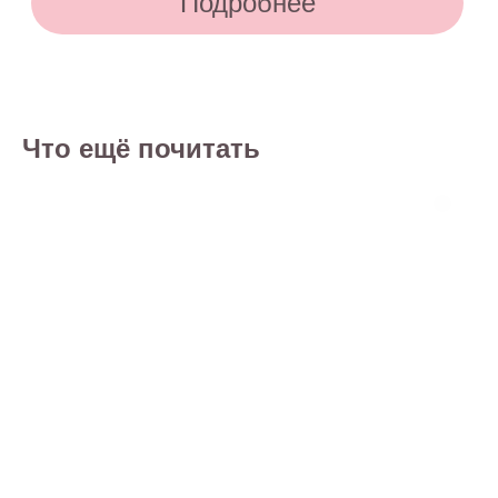
Что ещё почитать