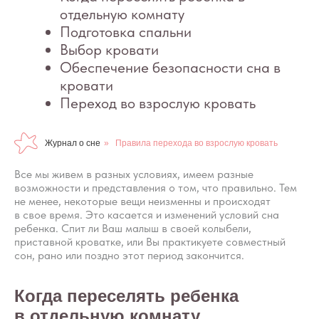
Журнал о сне
»
Правила перехода во взрослую кровать
Все мы живем в разных условиях, имеем разные
возможности и представления о том, что правильно. Тем
не менее, некоторые вещи неизменны и происходят
в свое время. Это касается и изменений условий сна
ребенка. Спит ли Ваш малыш в своей колыбели,
приставной кроватке, или Вы практикуете совместный
сон, рано или поздно этот период закончится.
Когда переселять ребенка
в отдельную комнату