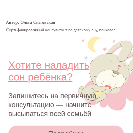
Автор: Ольга Снеговская
Сертифицированный консультант по детскому сну, психолог