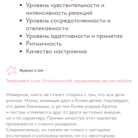
Журнал о сне
»
Темперамент и сон: 10 особенностей, определяющих как спит ребёнок
Наверное, никто не станет спорить с тем, что все дети
разные. Мамы, имеющие двух и более детей, подтвердят,
что даже близняшки, а уж тем более родные братья
и сестры отличаются друг от друга не только внешне,
но и по характеру. Причем зачастую этот характер
проявляется с самого рождения.
Следовательно, он связан не только с методами
воспитания и условиями жизни, но и с некоторыми