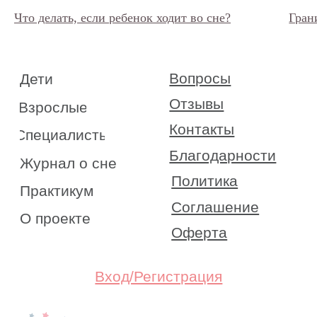
Что делать, если ребенок ходит во сне?
Гран