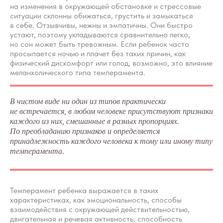
на изменения в окружающей обстановке и стрессовые
ситуации склонны обижаться, грустить и замыкаться
в себе. Отзывчивы, нежны и эмпатичны. Они быстро
устают, поэтому укладываются сравнительно легко,
но сон может быть тревожным. Если ребенок часто
просыпается ночью и плачет без таких причин, как
физический дискомфорт или голод, возможно, это влияние
меланхолического типа темперамента.
В чистом виде ни один из типов практически
не встречается, в любом человеке присутствуют признаки
каждого из них, смешанные в разных пропорциях.
По преобладанию признаков и определяется
принадлежность каждого человека к тому или иному типу
темперамента.
Темперамент ребенка выражается в таких
характеристиках, как эмоциональность, способы
взаимодействия с окружающей действительностью,
двигательная и речевая активность, способность