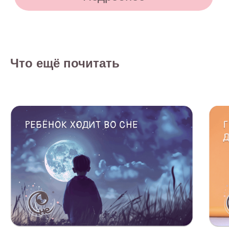
Что ещё почитать