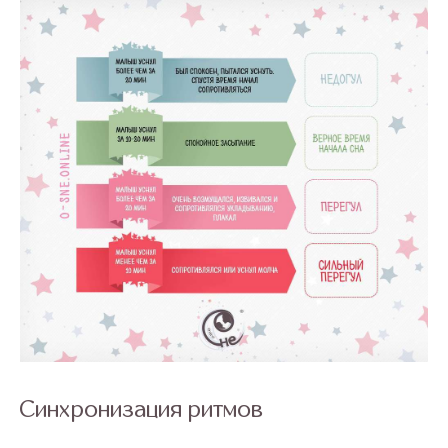
Синхронизация ритмов