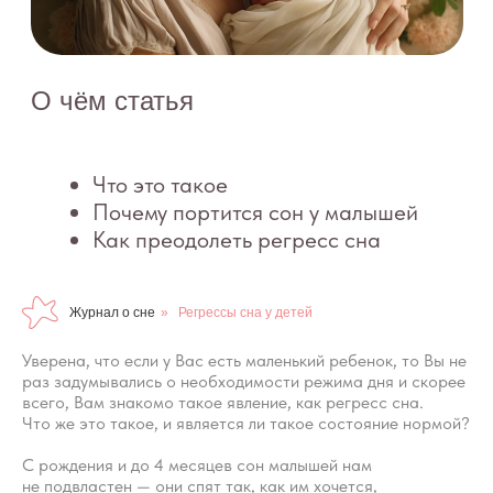
Почему портится сон у малышей
Как преодолеть регресс сна
Журнал о сне
»
Регрессы сна у детей
Уверена, что если у Вас есть маленький ребенок, то Вы не
раз задумывались о необходимости режима дня и скорее
всего, Вам знакомо такое явление, как регресс сна.
Что же это такое, и является ли такое состояние нормой?
С рождения и до 4 месяцев сон малышей нам
не подвластен — они спят так, как им хочется,