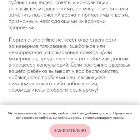
Мы используем файлы cookie, чтобы сайт был удобнее для вас. Продолжая
пользоваться сайтом, вы соглашаетесь с использованием cookie.
ЗАМЕЧАТЕЛЬНО