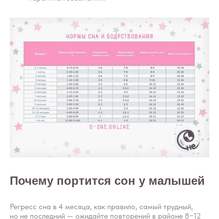
Почему портится сон у малышей
Регресс сна в 4 месяца, как правило, самый трудный,
но не последний — ожидайте повторений в районе 8−12