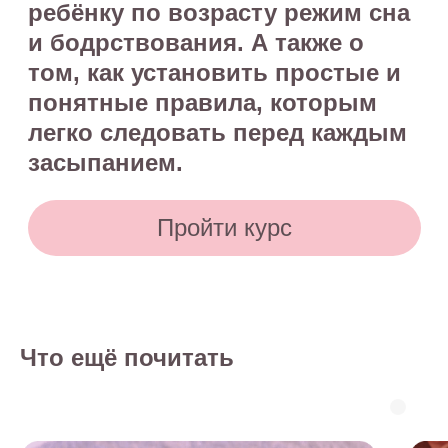
Что ещё почитать