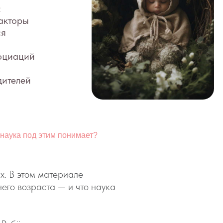
 наука под этим понимает?
х. В этом материале
его возраста — и что наука