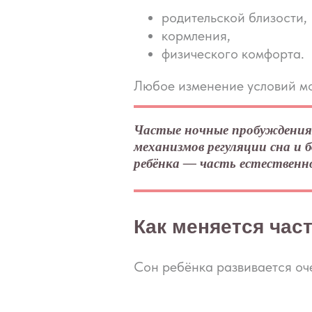
родительской близости,
кормления,
физического комфорта.
Любое изменение условий мо
Частые ночные пробуждения 
механизмов регуляции сна и 
ребёнка — часть естественн
Как меняется част
Сон ребёнка развивается оче